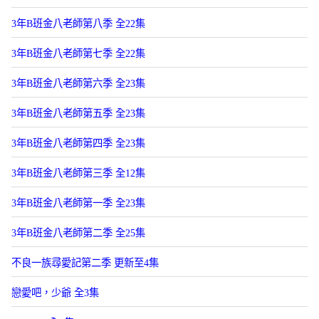
3年B班金八老師第八季 全22集
3年B班金八老師第七季 全22集
3年B班金八老師第六季 全23集
3年B班金八老師第五季 全23集
3年B班金八老師第四季 全23集
3年B班金八老師第三季 全12集
3年B班金八老師第一季 全23集
3年B班金八老師第二季 全25集
不良一族尋愛記第二季 更新至4集
戀愛吧，少爺 全3集