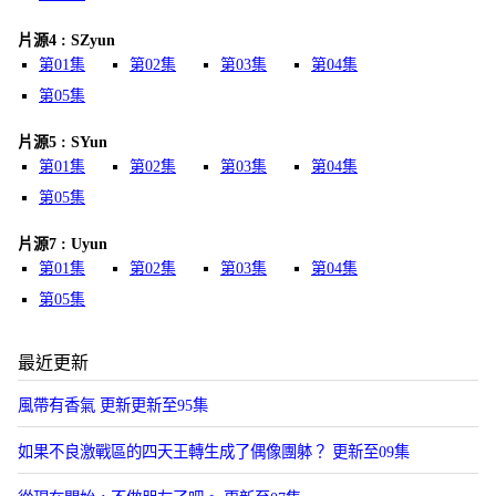
片源4 : SZyun
第01集
第02集
第03集
第04集
第05集
片源5 : SYun
第01集
第02集
第03集
第04集
第05集
片源7 : Uyun
第01集
第02集
第03集
第04集
第05集
最近更新
風帶有香氣 更新更新至95集
如果不良激戰區的四天王轉生成了偶像團躰？ 更新至09集