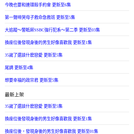
今晚也要和連環殺手約會 更新至6集
第一聲啼哭母子救命急救班 更新至5集
大追蹤〜警眡厛SSBC強行犯系〜第二季 更新至03集
換座位後發現身後的男生好像喜歡我 更新至1集
35嵗了還談什麽戀愛 更新至5集
尾調 更新至4集
想要幸福的政宗君 更新至5集
最新上架
35嵗了還談什麽戀愛 更新至5集
換座位後發現身後的男生好像喜歡我 更新至1集
換座位後，發現身後的男生好像喜歡我 更新至01集