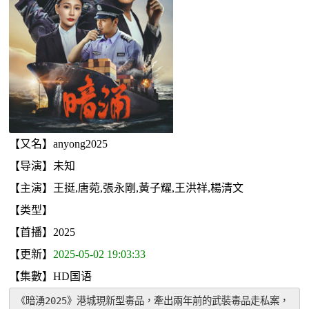
【又名】anyong2025
【导演】未知
【主演】王挺,唐菀,張永剛,黃子耀,王洪祥,楊清文
【类型】
【首播】2025
【更新】
2025-05-02 19:03:33
【集數】HD国语
《暗湧2025》港城現新型毒品，牽出兩年前的武裝毒品走私案，