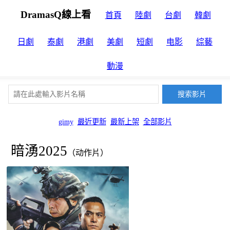
DramasQ線上看
首頁
陸劇
台劇
韓劇
日劇
泰劇
港劇
美劇
短劇
电影
綜藝
動漫
gimy
最近更新
最新上架
全部影片
暗湧2025
（动作片）