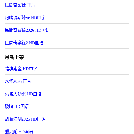
民間奇案錄 正片
阿喀琉斯歸來 HD中字
民間奇案錄2026 HD国语
民間奇案錄2 HD国语
最新上架
離群索金 HD中字
水怪2026 正片
港城大劫案 HD国语
破暗 HD国语
熱血江湖2026 HD国语
獵虎貳 HD国语