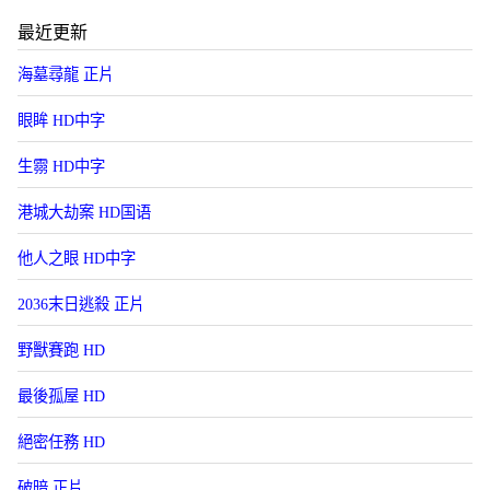
最近更新
海墓尋龍 正片
眼眸 HD中字
生霛 HD中字
港城大劫案 HD国语
他人之眼 HD中字
2036末日逃殺 正片
野獸賽跑 HD
最後孤屋 HD
絕密任務 HD
破暗 正片