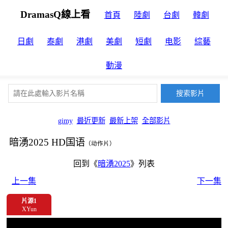
DramasQ線上看
首頁
陸劇
台劇
韓劇
日劇
泰劇
港劇
美劇
短劇
电影
綜藝
動漫
gimy
最近更新
最新上架
全部影片
暗湧2025 HD国语
（动作片）
回到《
暗湧2025
》列表
上一集
下一集
片源1
XYun