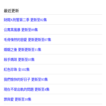
最近更新
財閥X刑警第二季 更新至02集
公寓黑風暴 更新至09集
毛骨悚然的戀愛 更新更新至07集
婚姻之後 更新更新至11集
殺手媽咪 更新至03集
紅色珍珠 全102集
我們愉快的好日子 更新至93集
現在不是出軌的問題 更新至4集
罪與愛 更新至10集