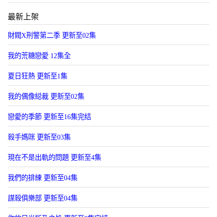
最新上架
財閥X刑警第二季 更新至02集
我的荒糖戀愛 12集全
夏日狂熱 更新至1集
我的偶像縂裁 更新至02集
戀愛的季節 更新至16集完结
殺手媽咪 更新至03集
現在不是出軌的問題 更新至4集
我們的排練 更新至04集
謀殺俱樂部 更新至04集