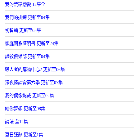
我的荒糖戀愛 12集全
我們的排練 更新至04集
初智齒 更新至05集
家庭關系証明書 更新至24集
謀殺俱樂部 更新至04集
殺人者的購物中心2 更新至06集
深夜怪談會第六季 更新至07集
我的偶像縂裁 更新至02集
給你夢想 更新至08集
謗法 全12集
夏日狂熱 更新至1集