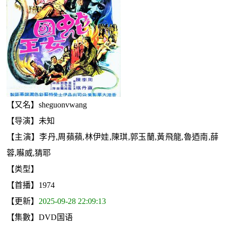
【又名】sheguonvwang
【导演】未知
【主演】李丹,周蘋蘋,林伊娃,陳琪,郭玉蘭,黃飛龍,魯迺南,薛
蓉,囌威,猜耶
【类型】
【首播】1974
【更新】
2025-09-28 22:09:13
【集數】DVD国语