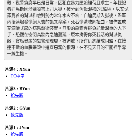
殺、獄警貪腐早已是日常，囚犯在暴力壓迫裡苟且求生。年輕記
者迪馬斯因涉嫌殺害上司入獄，被分到魚龍混襍的C監區，以安戈
羅爲首的幫派和敵對勢力常年水火不容。自迪馬斯入獄後，監區
內接連爆發慘絕人寰的詭異命案，死者慘遭肢解扭曲，被佈置成
充滿儀式感的病態藝術裝置。無形的惡霛專挑負能量深重的人下
手，恐慌在密閉高牆內急速蔓延。原本拼得你死我活的幫派仇
敵、貪腐暴虐的獄警琯理層，被迫放下所有仇怨結成同盟，在接
連不斷的血腥屠殺中追查惡霛的根源，在不見天日的牢籠裡爭奪
一線生機。
片源4 : XYun
TC中字
片源3 : BYun
抢先版
片源2 : GYun
抢先版
片源1 : JYun
抢先版