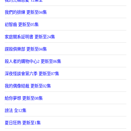
我們的排練 更新至04集
初智齒 更新至05集
家庭關系証明書 更新至24集
謀殺俱樂部 更新至04集
殺人者的購物中心2 更新至06集
深夜怪談會第六季 更新至07集
我的偶像縂裁 更新至02集
給你夢想 更新至08集
謗法 全12集
夏日狂熱 更新至1集