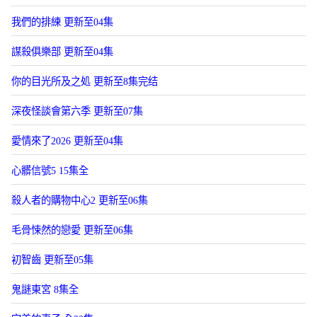
我們的排練 更新至04集
謀殺俱樂部 更新至04集
你的目光所及之処 更新至8集完结
深夜怪談會第六季 更新至07集
愛情來了2026 更新至04集
心髒信號5 15集全
殺人者的購物中心2 更新至06集
毛骨悚然的戀愛 更新至06集
初智齒 更新至05集
鬼謎東宮 8集全