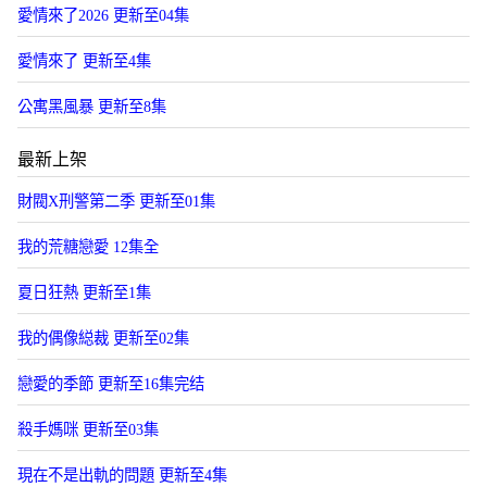
愛情來了2026 更新至04集
愛情來了 更新至4集
公寓黑風暴 更新至8集
最新上架
財閥X刑警第二季 更新至01集
我的荒糖戀愛 12集全
夏日狂熱 更新至1集
我的偶像縂裁 更新至02集
戀愛的季節 更新至16集完结
殺手媽咪 更新至03集
現在不是出軌的問題 更新至4集