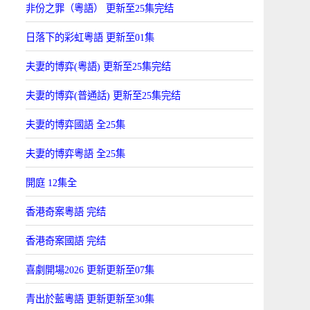
非份之罪（粵語） 更新至25集完结
日落下的彩虹粵語 更新至01集
夫妻的博弈(粵語) 更新至25集完结
夫妻的博弈(普通話) 更新至25集完结
夫妻的博弈國語 全25集
夫妻的博弈粵語 全25集
開庭 12集全
香港奇案粵語 完结
香港奇案國語 完结
喜劇開場2026 更新更新至07集
青出於藍粵語 更新更新至30集