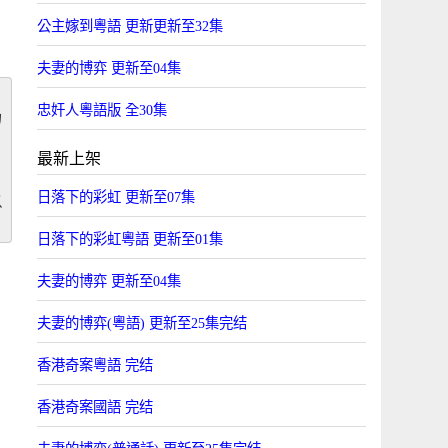
公主嫁到粵語 更新更新至32集
夫妻的博弈 更新至04集
忠奸人粵語版 全30集
力
最新上架
，
日落下的彩虹 更新至07集
以
日落下的彩虹粵語 更新至01集
夫妻的博弈 更新至04集
夫妻的博弈(粵語) 更新至25集完结
香港奇案粵語 完结
香港奇案國語 完结