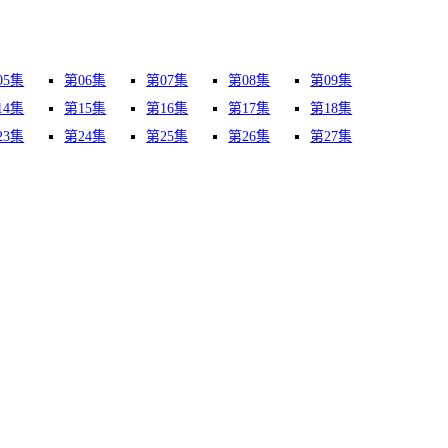
05集
第06集
第07集
第08集
第09集
14集
第15集
第16集
第17集
第18集
23集
第24集
第25集
第26集
第27集