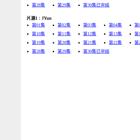
第28集
第29集
第30集已完结
片源1 : JYun
第01集
第02集
第03集
第04集
第
第10集
第11集
第12集
第13集
第
第19集
第20集
第21集
第22集
第
第28集
第29集
第30集已完结