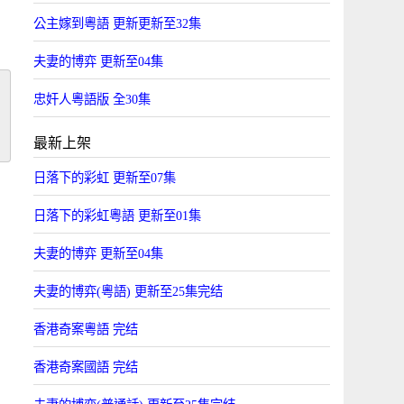
公主嫁到粵語 更新更新至32集
夫妻的博弈 更新至04集
忠奸人粵語版 全30集
最新上架
日落下的彩虹 更新至07集
日落下的彩虹粵語 更新至01集
夫妻的博弈 更新至04集
夫妻的博弈(粵語) 更新至25集完结
香港奇案粵語 完结
香港奇案國語 完结