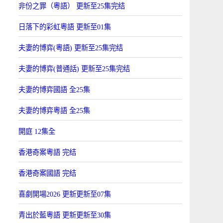
非份之罪（粵語） 更新至25集完结
日落下的彩虹粵語 更新至01集
夫妻的博弈(粵語) 更新至25集完结
夫妻的博弈(普通話) 更新至25集完结
夫妻的博弈國語 全25集
夫妻的博弈粵語 全25集
開庭 12集全
香港奇案粵語 完结
香港奇案國語 完结
喜劇開場2026 更新更新至07集
青出於藍粵語 更新更新至30集