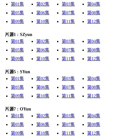
第01集
第02集
第03集
第04集
第05集
第06集
第07集
第08集
第09集
第10集
第11集
第12集
片源1 : SZyun
第01集
第02集
第03集
第04集
第05集
第06集
第07集
第08集
第09集
第10集
第11集
第12集
片源5 : SYun
第01集
第02集
第03集
第04集
第05集
第06集
第07集
第08集
第09集
第10集
第11集
第12集
片源7 : OYun
第01集
第02集
第03集
第04集
第05集
第06集
第07集
第08集
第09集
第10集
第11集
第12集