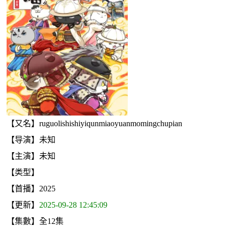
【又名】ruguolishishiyiqunmiaoyuanmomingchupian
【导演】未知
【主演】未知
【类型】
【首播】2025
【更新】
2025-09-28 12:45:09
【集數】全12集