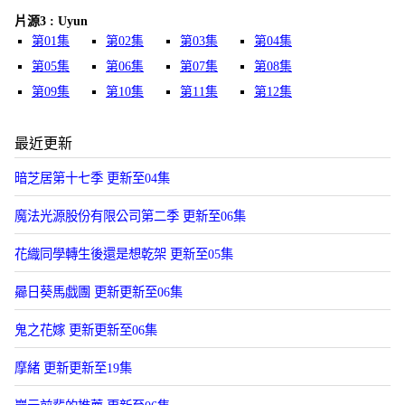
片源3 : Uyun
第01集
第02集
第03集
第04集
第05集
第06集
第07集
第08集
第09集
第10集
第11集
第12集
最近更新
暗芝居第十七季 更新至04集
魔法光源股份有限公司第二季 更新至06集
花織同學轉生後還是想乾架 更新至05集
曏日葵馬戯團 更新更新至06集
鬼之花嫁 更新更新至06集
摩緒 更新更新至19集