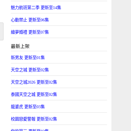
魅力航班第二季 更新至14集
心動禁止 更新至06集
繪夢婚禮 更新至07集
最新上架
新男友 更新至01集
天空之城 更新至02集
天空之城2026 更新至02集
泰國天空之城 更新至02集
龍婆虎 更新至03集
校園戀愛警報 更新至02集