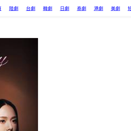
頁
陸劇
台劇
韓劇
日劇
泰劇
港劇
美劇