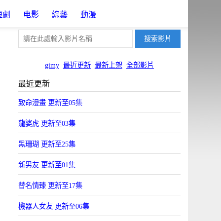
短劇
电影
綜藝
動漫
gimy
最近更新
最新上架
全部影片
最近更新
致命漫畫 更新至05集
龍婆虎 更新至03集
黑珊瑚 更新至25集
新男友 更新至01集
替名情臻 更新至17集
機器人女友 更新至06集