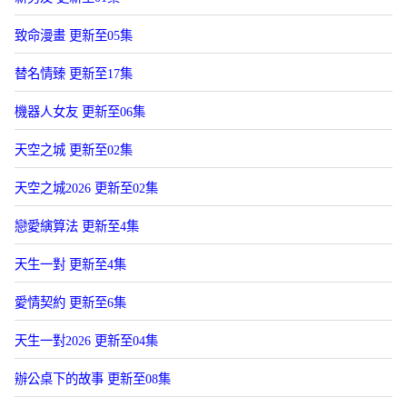
致命漫畫 更新至05集
替名情臻 更新至17集
機器人女友 更新至06集
天空之城 更新至02集
天空之城2026 更新至02集
戀愛縯算法 更新至4集
天生一對 更新至4集
愛情契約 更新至6集
天生一對2026 更新至04集
辦公桌下的故事 更新至08集