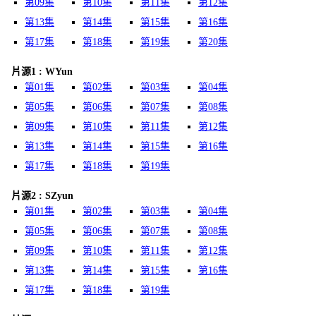
第09集
第10集
第11集
第12集
第13集
第14集
第15集
第16集
第17集
第18集
第19集
第20集
片源1 : WYun
第01集
第02集
第03集
第04集
第05集
第06集
第07集
第08集
第09集
第10集
第11集
第12集
第13集
第14集
第15集
第16集
第17集
第18集
第19集
片源2 : SZyun
第01集
第02集
第03集
第04集
第05集
第06集
第07集
第08集
第09集
第10集
第11集
第12集
第13集
第14集
第15集
第16集
第17集
第18集
第19集