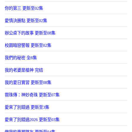
你的第三 更新至02集
愛情決勝點 更新至02集
辦公桌下的故事 更新至08集
校園暗戀警報 更新至02集
我們的秘密 全8集
我的老婆是槍神 完结
我的夏日實習 更新至08集
霛珠傳：神妙奇珠 更新至07集
愛來了別錯過 更新至3集
愛來了別錯過2026 更新至03集
做我的專屬隊友 更新至04集