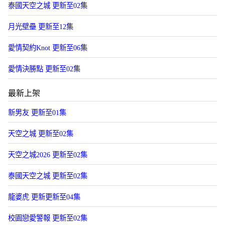
泰國天空之城 更新至02集
月光壁壘 更新至12集
愛情契約Knot 更新至06集
愛情決勝點 更新至02集
最新上架
新男友 更新至01集
天空之城 更新至02集
天空之城2026 更新至02集
泰國天空之城 更新至02集
龍婆虎 更新更新至04集
校園戀愛警報 更新至02集