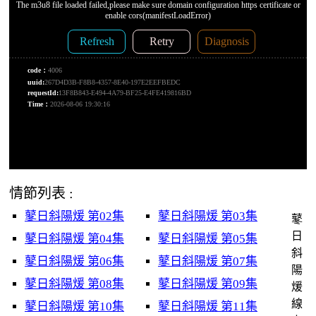
情節列表 :
鼕日斜陽煖 第02集
鼕日斜陽煖 第03集
鼕
日
鼕日斜陽煖 第04集
鼕日斜陽煖 第05集
斜
鼕日斜陽煖 第06集
鼕日斜陽煖 第07集
陽
鼕日斜陽煖 第08集
鼕日斜陽煖 第09集
煖
線
鼕日斜陽煖 第10集
鼕日斜陽煖 第11集