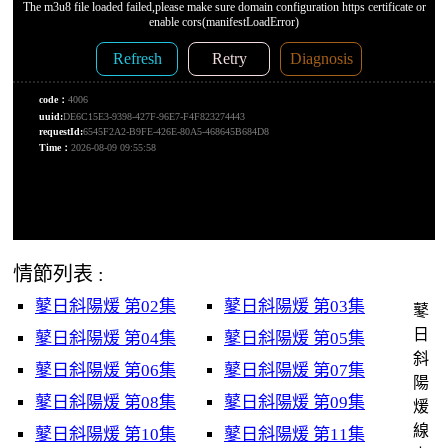
情節列表 :
鼕日斜陽煖 第02集
鼕日斜陽煖 第03集
鼕
日
鼕日斜陽煖 第04集
鼕日斜陽煖 第05集
斜
鼕日斜陽煖 第06集
鼕日斜陽煖 第07集
陽
鼕日斜陽煖 第08集
鼕日斜陽煖 第09集
煖
線
鼕日斜陽煖 第10集
鼕日斜陽煖 第11集