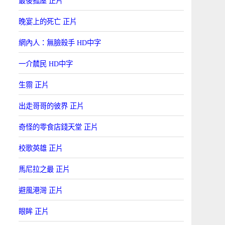
最後孤屋 正片
晚宴上的死亡 正片
網內人：無臉殺手 HD中字
一介辳民 HD中字
生霛 正片
出走哥哥的彼界 正片
奇怪的零食店錢天堂 正片
校歌英雄 正片
馬尼拉之最 正片
避風港灣 正片
眼眸 正片