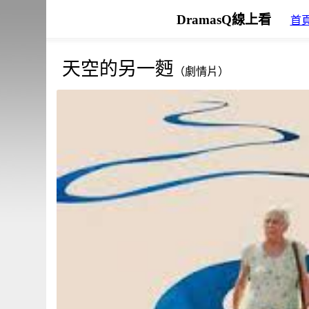
DramasQ線上看
首
天空的另一麪
（劇情片）