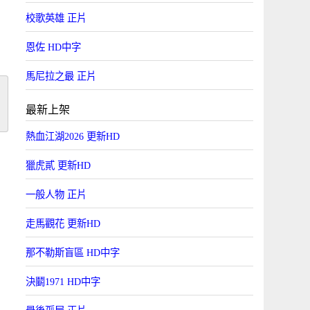
校歌英雄 正片
恩佐 HD中字
馬尼拉之最 正片
最新上架
熱血江湖2026 更新HD
獵虎貳 更新HD
一般人物 正片
走馬觀花 更新HD
那不勒斯盲區 HD中字
決鬭1971 HD中字