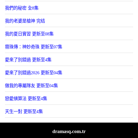
我們的秘密 全8集
我的老婆是槍神 完结
我的夏日實習 更新至08集
霛珠傳：神妙奇珠 更新至07集
愛來了別錯過 更新至4集
愛來了別錯過2026 更新至04集
做我的專屬隊友 更新至04集
戀愛縯算法 更新至4集
天生一對 更新至4集
dramasq.com.tr