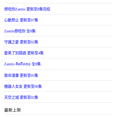
想唸你Zantiis 更新至8集完结
心動禁止 更新至07集
Zantiis想唸你 全8集
守護之愛 更新至02集
愛來了別錯過 更新至4集
Zantiis คิดถึงเธอ 全8集
致命漫畫 更新至05集
機器人女友 更新至06集
天空之城 更新至02集
最新上架