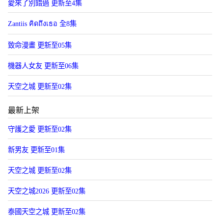
愛來了別錯過 更新至4集
Zantiis คิดถึงเธอ 全8集
致命漫畫 更新至05集
機器人女友 更新至06集
天空之城 更新至02集
最新上架
守護之愛 更新至02集
新男友 更新至01集
天空之城 更新至02集
天空之城2026 更新至02集
泰國天空之城 更新至02集