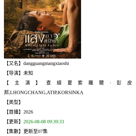
【又名】dangguangmangxiaoshi
【导演】未知
【主演】查緹夏索羅爾·彭皮
邦,LHONGCHANG,ATIP,KORSINKA
【类型】
【首播】2026
【更新】
2026-08-08 09:39:33
【集數】更新至07集