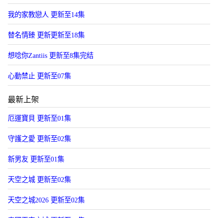
我的家教戀人 更新至14集
替名情臻 更新更新至18集
想唸你Zantiis 更新至8集完结
心動禁止 更新至07集
最新上架
厄運寶貝 更新至01集
守護之愛 更新至02集
新男友 更新至01集
天空之城 更新至02集
天空之城2026 更新至02集