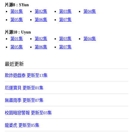
片源8 : SYun
第01集
第02集
第03集
第04集
第05集
第06集
第07集
片源10 : Uyun
第01集
第02集
第03集
第04集
第05集
第06集
第07集
最近更新
欺詐遊戯泰 更新至13集
厄運寶貝 更新至01集
無盡雨季 更新至07集
校園暗戀警報 更新至03集
龍婆虎 更新至05集