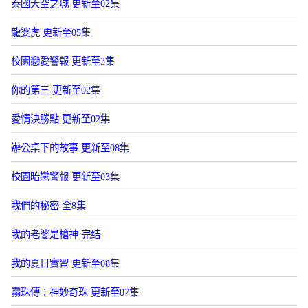
泰國天空之城 更新至02集
龍婆虎 更新至05集
校園戀愛警報 更新至3集
你的第三 更新至02集
愛情決勝點 更新至02集
辦公桌下的故事 更新至08集
校園暗戀警報 更新至03集
我們的秘密 全8集
我的老婆是槍神 完结
我的夏日實習 更新至08集
霛珠傳：神妙奇珠 更新至07集