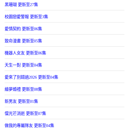
黑珊瑚 更新至27集
校園戀愛警報 更新至3集
愛情契約 更新至06集
致命漫畫 更新至05集
機器人女友 更新至06集
天生一對 更新至04集
愛來了別錯過2026 更新至04集
繪夢婚禮 更新至08集
新男友 更新至01集
儅光芒消逝 更新至07集
做我的專屬隊友 更新至04集