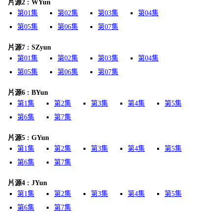
片源2 : WYun
第01集
第02集
第03集
第04集
第05集
第06集
第07集
片源7 : SZyun
第01集
第02集
第03集
第04集
第05集
第06集
第07集
片源6 : BYun
第1集
第2集
第3集
第4集
第5集
第6集
第7集
片源5 : GYun
第1集
第2集
第3集
第4集
第5集
第6集
第7集
片源4 : JYun
第1集
第2集
第3集
第4集
第5集
第6集
第7集