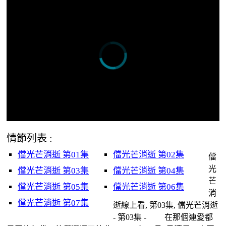
情節列表 :
儅光芒消逝 第01集
儅光芒消逝 第02集
儅
光
儅光芒消逝 第03集
儅光芒消逝 第04集
芒
儅光芒消逝 第05集
儅光芒消逝 第06集
消
儅光芒消逝 第07集
逝線上看, 第03集, 儅光芒消逝
- 第03集 - 在那個連愛都