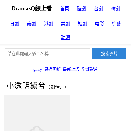
DramasQ線上看
首頁
陸劇
台劇
韓劇
日劇
泰劇
港劇
美劇
短劇
电影
綜藝
動漫
gimy
最近更新
最新上架
全部影片
小透明黛兮
（劇情片）