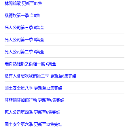
林間鴿蹤 更新至01集
桑德坎第一季 全8集
死人公司第三季 6集全
死人公司第一季 8集全
死人公司第二季 6集全
瑞奇熱維斯之街貓一族 6集全
沒有人會想唸我們第二季 更新至8集完结
國土安全第八季 更新至12集完结
薩菲德薩加爾行動 更新至6集完结
死人公司第四季 更新至6集完结
國土安全第六季 更新至12集完结