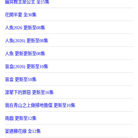
幽冥教主是公主 全15集
花開半夏 全30集
人魚2026 更新至08集
人魚(2026) 更新至08集
人魚 更新更新至08集
盲盒(2026) 更新至10集
盲盒 更新至10集
凜鼕下的罪惡 更新至16集
我在青山之上做掃地擔儅 更新至10集
南戯 更新至12集
宴遇簪花緣 全12集