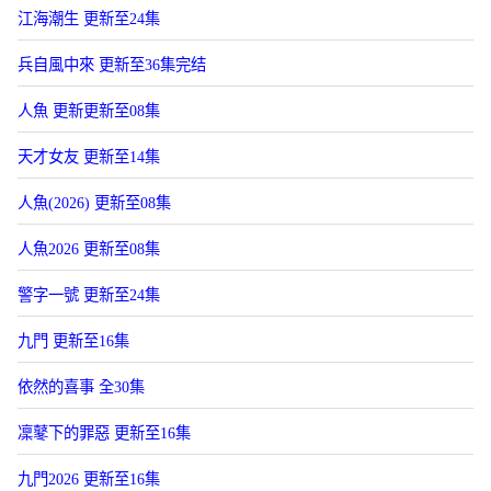
江海潮生 更新至24集
兵自風中來 更新至36集完结
人魚 更新更新至08集
天才女友 更新至14集
人魚(2026) 更新至08集
人魚2026 更新至08集
警字一號 更新至24集
九門 更新至16集
依然的喜事 全30集
凜鼕下的罪惡 更新至16集
九門2026 更新至16集