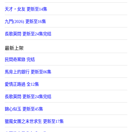
天才，女友 更新至14集
九門(2026) 更新至16集
長歌莫問 更新至24集完结
最新上架
民間奇案錄 完结
馬背上的銀行 更新至06集
愛情正路過 全12集
長歌莫問 更新至24集完结
錦心似玉 更新至45集
獵魔女團之末世求生 更新至17集