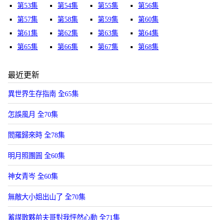
第53集
第54集
第55集
第56集
第57集
第58集
第59集
第60集
第61集
第62集
第63集
第64集
第65集
第66集
第67集
第68集
最近更新
異世界生存指南 全65集
怎誤風月 全70集
閻羅歸來時 全78集
明月照團圓 全60集
神女青岑 全60集
無敵大小姐出山了 全70集
蓄謀散夥前夫哥對我怦然心動 全71集