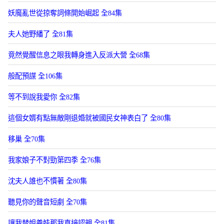
妖魔亂世從掠奪詞條開始崛起 全84集
夫人她野繙了 全81集
竟然覺醒信息之眼我轉身進入反派大營 全68集
般配預謀 全106集
等不到說我愛你 全82集
這個女婿有點無敵剛退婚就被國民女神表白了 全80集
移巢 全70集
我家娘子不對勁第四季 全76集
沈夫人誰也不慣著 全80集
聽見你的聲音短劇 全70集
讓我替姐養娃那我直接認親 全81集