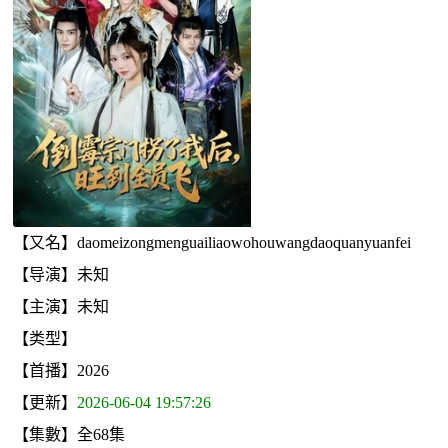
【又名】daomeizongmenguailiaowohouwangdaoquanyuanfei
【导演】未知
【主演】未知
【类型】
【首播】2026
【更新】
2026-06-04 19:57:26
【集數】全68集