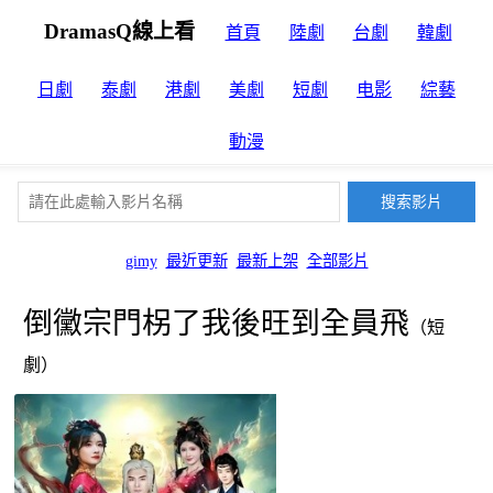
DramasQ線上看
首頁
陸劇
台劇
韓劇
日劇
泰劇
港劇
美劇
短劇
电影
綜藝
動漫
gimy
最近更新
最新上架
全部影片
倒黴宗門柺了我後旺到全員飛
（短
劇）