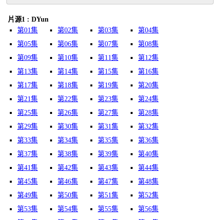
片源1 : DYun
第01集
第02集
第03集
第04集
第05集
第06集
第07集
第08集
第09集
第10集
第11集
第12集
第13集
第14集
第15集
第16集
第17集
第18集
第19集
第20集
第21集
第22集
第23集
第24集
第25集
第26集
第27集
第28集
第29集
第30集
第31集
第32集
第33集
第34集
第35集
第36集
第37集
第38集
第39集
第40集
第41集
第42集
第43集
第44集
第45集
第46集
第47集
第48集
第49集
第50集
第51集
第52集
第53集
第54集
第55集
第56集