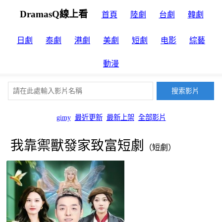
DramasQ線上看
首頁
陸劇
台劇
韓劇
日劇
泰劇
港劇
美劇
短劇
电影
綜藝
動漫
gimy
最近更新
最新上架
全部影片
我靠禦獸發家致富短劇
（短劇）