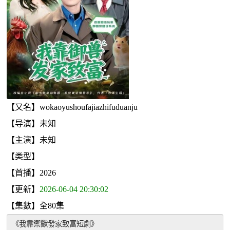
【又名】wokaoyushoufajiazhifuduanju
【导演】未知
【主演】未知
【类型】
【首播】2026
【更新】
2026-06-04 20:30:02
【集數】全80集
《我靠禦獸發家致富短劇》