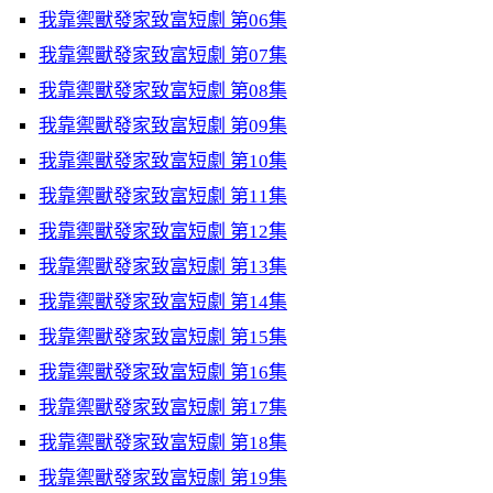
我靠禦獸發家致富短劇 第06集
我靠禦獸發家致富短劇 第07集
我靠禦獸發家致富短劇 第08集
我靠禦獸發家致富短劇 第09集
我靠禦獸發家致富短劇 第10集
我靠禦獸發家致富短劇 第11集
我靠禦獸發家致富短劇 第12集
我靠禦獸發家致富短劇 第13集
我靠禦獸發家致富短劇 第14集
我靠禦獸發家致富短劇 第15集
我靠禦獸發家致富短劇 第16集
我靠禦獸發家致富短劇 第17集
我靠禦獸發家致富短劇 第18集
我靠禦獸發家致富短劇 第19集