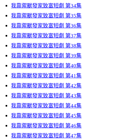
我靠禦獸發家致富短劇 第34集
我靠禦獸發家致富短劇 第35集
我靠禦獸發家致富短劇 第36集
我靠禦獸發家致富短劇 第37集
我靠禦獸發家致富短劇 第38集
我靠禦獸發家致富短劇 第39集
我靠禦獸發家致富短劇 第40集
我靠禦獸發家致富短劇 第41集
我靠禦獸發家致富短劇 第42集
我靠禦獸發家致富短劇 第43集
我靠禦獸發家致富短劇 第44集
我靠禦獸發家致富短劇 第45集
我靠禦獸發家致富短劇 第46集
我靠禦獸發家致富短劇 第47集