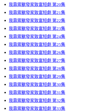
我靠禦獸發家致富短劇 第20集
我靠禦獸發家致富短劇 第21集
我靠禦獸發家致富短劇 第22集
我靠禦獸發家致富短劇 第23集
我靠禦獸發家致富短劇 第24集
我靠禦獸發家致富短劇 第25集
我靠禦獸發家致富短劇 第26集
我靠禦獸發家致富短劇 第27集
我靠禦獸發家致富短劇 第28集
我靠禦獸發家致富短劇 第29集
我靠禦獸發家致富短劇 第30集
我靠禦獸發家致富短劇 第31集
我靠禦獸發家致富短劇 第32集
我靠禦獸發家致富短劇 第33集