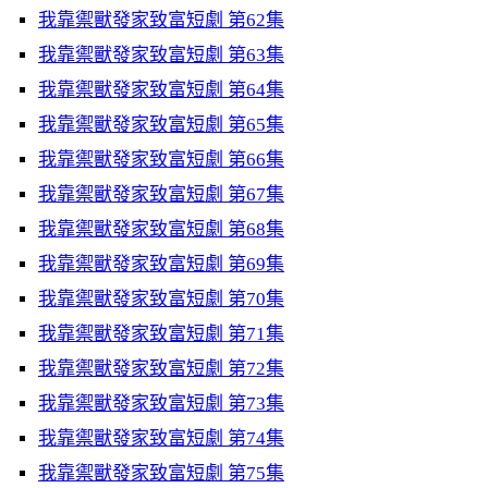
我靠禦獸發家致富短劇 第62集
我靠禦獸發家致富短劇 第63集
我靠禦獸發家致富短劇 第64集
我靠禦獸發家致富短劇 第65集
我靠禦獸發家致富短劇 第66集
我靠禦獸發家致富短劇 第67集
我靠禦獸發家致富短劇 第68集
我靠禦獸發家致富短劇 第69集
我靠禦獸發家致富短劇 第70集
我靠禦獸發家致富短劇 第71集
我靠禦獸發家致富短劇 第72集
我靠禦獸發家致富短劇 第73集
我靠禦獸發家致富短劇 第74集
我靠禦獸發家致富短劇 第75集