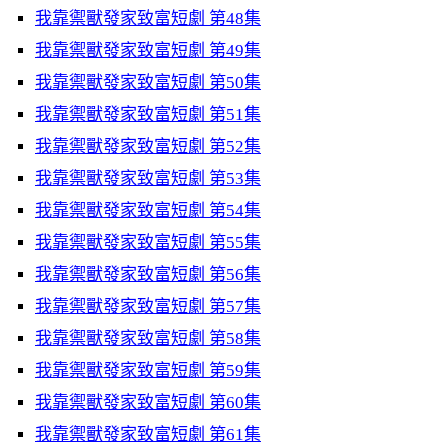
我靠禦獸發家致富短劇 第48集
我靠禦獸發家致富短劇 第49集
我靠禦獸發家致富短劇 第50集
我靠禦獸發家致富短劇 第51集
我靠禦獸發家致富短劇 第52集
我靠禦獸發家致富短劇 第53集
我靠禦獸發家致富短劇 第54集
我靠禦獸發家致富短劇 第55集
我靠禦獸發家致富短劇 第56集
我靠禦獸發家致富短劇 第57集
我靠禦獸發家致富短劇 第58集
我靠禦獸發家致富短劇 第59集
我靠禦獸發家致富短劇 第60集
我靠禦獸發家致富短劇 第61集