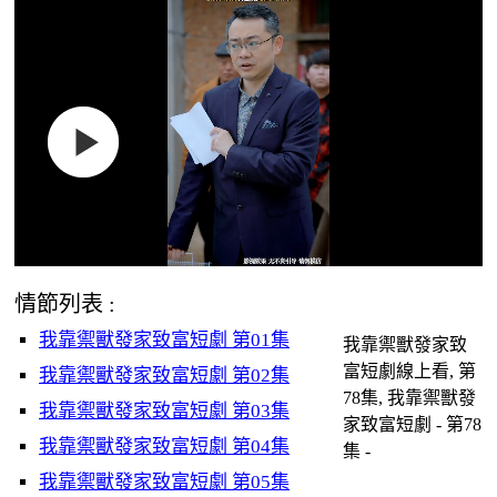
情節列表 :
我靠禦獸發家致富短劇 第01集
我靠禦獸發家致
富短劇線上看, 第
我靠禦獸發家致富短劇 第02集
78集, 我靠禦獸發
我靠禦獸發家致富短劇 第03集
家致富短劇 - 第78
我靠禦獸發家致富短劇 第04集
集 -
我靠禦獸發家致富短劇 第05集