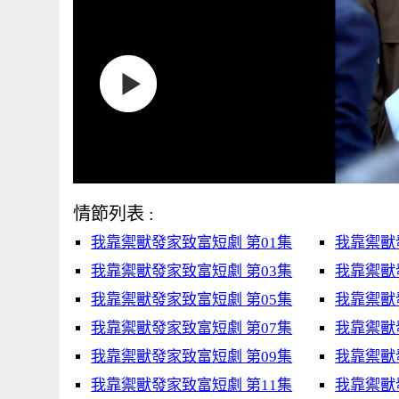
情節列表 :
我靠禦獸發家致富短劇 第01集
我靠禦獸
我靠禦獸發家致富短劇 第03集
我靠禦獸
我靠禦獸發家致富短劇 第05集
我靠禦獸
我靠禦獸發家致富短劇 第07集
我靠禦獸
我靠禦獸發家致富短劇 第09集
我靠禦獸
我靠禦獸發家致富短劇 第11集
我靠禦獸