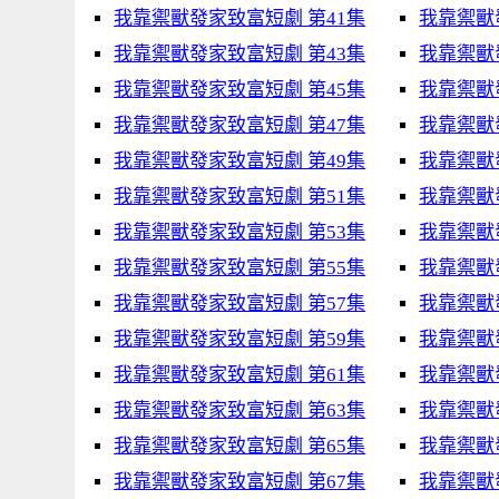
我靠禦獸發家致富短劇 第41集
我靠禦獸
我靠禦獸發家致富短劇 第43集
我靠禦獸
我靠禦獸發家致富短劇 第45集
我靠禦獸
我靠禦獸發家致富短劇 第47集
我靠禦獸
我靠禦獸發家致富短劇 第49集
我靠禦獸
我靠禦獸發家致富短劇 第51集
我靠禦獸
我靠禦獸發家致富短劇 第53集
我靠禦獸
我靠禦獸發家致富短劇 第55集
我靠禦獸
我靠禦獸發家致富短劇 第57集
我靠禦獸
我靠禦獸發家致富短劇 第59集
我靠禦獸
我靠禦獸發家致富短劇 第61集
我靠禦獸
我靠禦獸發家致富短劇 第63集
我靠禦獸
我靠禦獸發家致富短劇 第65集
我靠禦獸
我靠禦獸發家致富短劇 第67集
我靠禦獸