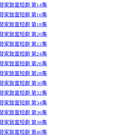
發家致富短劇 第14集
發家致富短劇 第16集
發家致富短劇 第18集
發家致富短劇 第20集
發家致富短劇 第22集
發家致富短劇 第24集
發家致富短劇 第26集
發家致富短劇 第28集
發家致富短劇 第30集
發家致富短劇 第32集
發家致富短劇 第34集
發家致富短劇 第36集
發家致富短劇 第38集
發家致富短劇 第40集