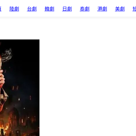
頁
陸劇
台劇
韓劇
日劇
泰劇
港劇
美劇