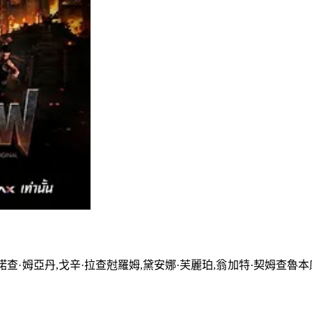
諾查·姆亞丹,戈辛·拉查尅羅姆,黛安娜·芙麗珀,翁加特·契姆查魯本