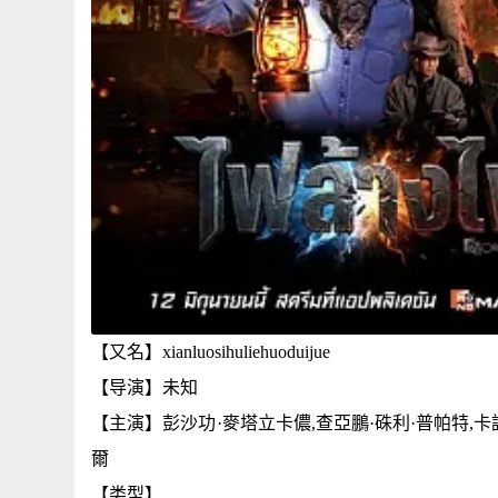
【又名】xianluosihuliehuoduijue
【导演】未知
【主演】彭沙功·麥塔立卡儂,查亞鵬·硃利·普帕特,卡
爾
【类型】