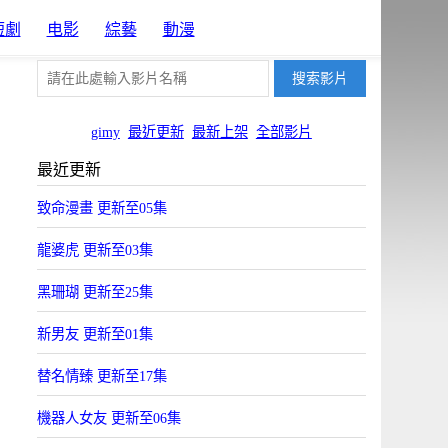
短劇
电影
綜藝
動漫
gimy
最近更新
最新上架
全部影片
最近更新
致命漫畫 更新至05集
龍婆虎 更新至03集
黑珊瑚 更新至25集
新男友 更新至01集
替名情臻 更新至17集
機器人女友 更新至06集