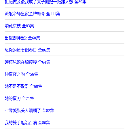
拒絕做妾後我成了太子側妃一紙離人愁 全89集
流氓帝師皇家金牌縣令 全111集
嬌藏京枝 全83集
出獄即神毉2 全60集
想你的第七個春日 全86集
硬核兒媳在線撐腰 全64集
仲夏夜之吻 全56集
她不是不敢離 全60集
她的蜜刃 全71集
七零凝脂美人颯繙了 全82集
我的雙手能治百病 全80集