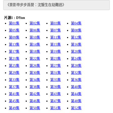
《景影帝步步爲營：沈毉生在劫難逃》
片源1 : DYun
第01集
第02集
第03集
第04集
第05集
第06集
第07集
第08集
第09集
第10集
第11集
第12集
第13集
第14集
第15集
第16集
第17集
第18集
第19集
第20集
第21集
第22集
第23集
第24集
第25集
第26集
第27集
第28集
第29集
第30集
第31集
第32集
第33集
第34集
第35集
第36集
第37集
第38集
第39集
第40集
第41集
第42集
第43集
第44集
第45集
第46集
第47集
第48集
第49集
第50集
第51集
第52集