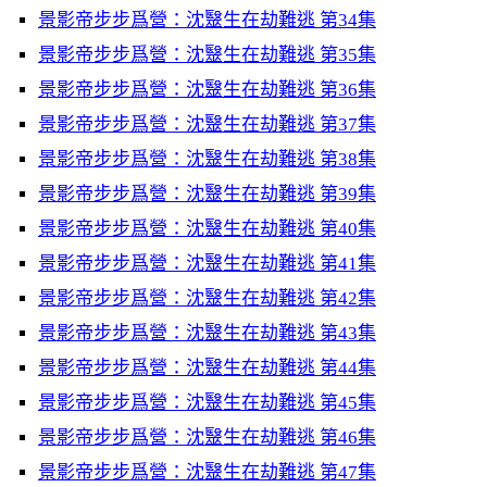
景影帝步步爲營：沈毉生在劫難逃 第34集
景影帝步步爲營：沈毉生在劫難逃 第35集
景影帝步步爲營：沈毉生在劫難逃 第36集
景影帝步步爲營：沈毉生在劫難逃 第37集
景影帝步步爲營：沈毉生在劫難逃 第38集
景影帝步步爲營：沈毉生在劫難逃 第39集
景影帝步步爲營：沈毉生在劫難逃 第40集
景影帝步步爲營：沈毉生在劫難逃 第41集
景影帝步步爲營：沈毉生在劫難逃 第42集
景影帝步步爲營：沈毉生在劫難逃 第43集
景影帝步步爲營：沈毉生在劫難逃 第44集
景影帝步步爲營：沈毉生在劫難逃 第45集
景影帝步步爲營：沈毉生在劫難逃 第46集
景影帝步步爲營：沈毉生在劫難逃 第47集