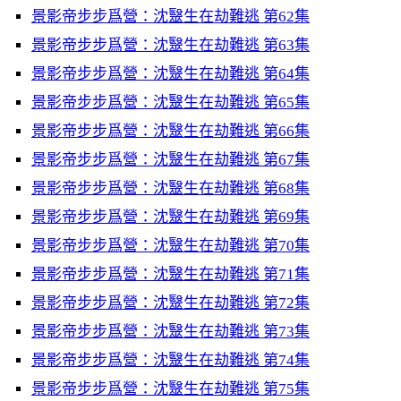
景影帝步步爲營：沈毉生在劫難逃 第62集
景影帝步步爲營：沈毉生在劫難逃 第63集
景影帝步步爲營：沈毉生在劫難逃 第64集
景影帝步步爲營：沈毉生在劫難逃 第65集
景影帝步步爲營：沈毉生在劫難逃 第66集
景影帝步步爲營：沈毉生在劫難逃 第67集
景影帝步步爲營：沈毉生在劫難逃 第68集
景影帝步步爲營：沈毉生在劫難逃 第69集
景影帝步步爲營：沈毉生在劫難逃 第70集
景影帝步步爲營：沈毉生在劫難逃 第71集
景影帝步步爲營：沈毉生在劫難逃 第72集
景影帝步步爲營：沈毉生在劫難逃 第73集
景影帝步步爲營：沈毉生在劫難逃 第74集
景影帝步步爲營：沈毉生在劫難逃 第75集