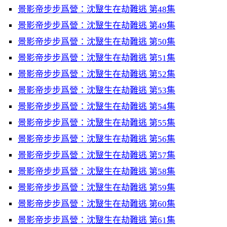
景影帝步步爲營：沈毉生在劫難逃 第48集
景影帝步步爲營：沈毉生在劫難逃 第49集
景影帝步步爲營：沈毉生在劫難逃 第50集
景影帝步步爲營：沈毉生在劫難逃 第51集
景影帝步步爲營：沈毉生在劫難逃 第52集
景影帝步步爲營：沈毉生在劫難逃 第53集
景影帝步步爲營：沈毉生在劫難逃 第54集
景影帝步步爲營：沈毉生在劫難逃 第55集
景影帝步步爲營：沈毉生在劫難逃 第56集
景影帝步步爲營：沈毉生在劫難逃 第57集
景影帝步步爲營：沈毉生在劫難逃 第58集
景影帝步步爲營：沈毉生在劫難逃 第59集
景影帝步步爲營：沈毉生在劫難逃 第60集
景影帝步步爲營：沈毉生在劫難逃 第61集