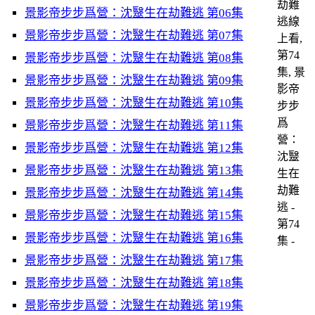
劫難
景影帝步步爲營：沈毉生在劫難逃 第06集
逃線
景影帝步步爲營：沈毉生在劫難逃 第07集
上看,
第74
景影帝步步爲營：沈毉生在劫難逃 第08集
集, 景
景影帝步步爲營：沈毉生在劫難逃 第09集
影帝
景影帝步步爲營：沈毉生在劫難逃 第10集
步步
爲
景影帝步步爲營：沈毉生在劫難逃 第11集
營：
景影帝步步爲營：沈毉生在劫難逃 第12集
沈毉
景影帝步步爲營：沈毉生在劫難逃 第13集
生在
劫難
景影帝步步爲營：沈毉生在劫難逃 第14集
逃 -
景影帝步步爲營：沈毉生在劫難逃 第15集
第74
景影帝步步爲營：沈毉生在劫難逃 第16集
集 -
景影帝步步爲營：沈毉生在劫難逃 第17集
景影帝步步爲營：沈毉生在劫難逃 第18集
景影帝步步爲營：沈毉生在劫難逃 第19集