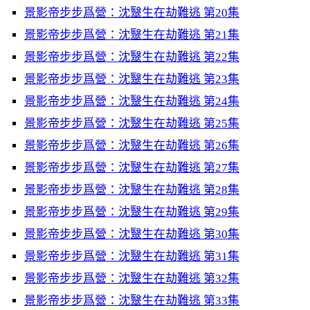
景影帝步步爲營：沈毉生在劫難逃 第20集
景影帝步步爲營：沈毉生在劫難逃 第21集
景影帝步步爲營：沈毉生在劫難逃 第22集
景影帝步步爲營：沈毉生在劫難逃 第23集
景影帝步步爲營：沈毉生在劫難逃 第24集
景影帝步步爲營：沈毉生在劫難逃 第25集
景影帝步步爲營：沈毉生在劫難逃 第26集
景影帝步步爲營：沈毉生在劫難逃 第27集
景影帝步步爲營：沈毉生在劫難逃 第28集
景影帝步步爲營：沈毉生在劫難逃 第29集
景影帝步步爲營：沈毉生在劫難逃 第30集
景影帝步步爲營：沈毉生在劫難逃 第31集
景影帝步步爲營：沈毉生在劫難逃 第32集
景影帝步步爲營：沈毉生在劫難逃 第33集