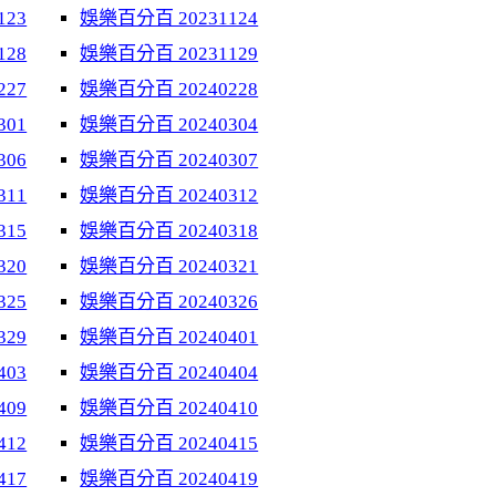
123
娛樂百分百 20231124
128
娛樂百分百 20231129
227
娛樂百分百 20240228
301
娛樂百分百 20240304
306
娛樂百分百 20240307
311
娛樂百分百 20240312
315
娛樂百分百 20240318
320
娛樂百分百 20240321
325
娛樂百分百 20240326
329
娛樂百分百 20240401
403
娛樂百分百 20240404
409
娛樂百分百 20240410
412
娛樂百分百 20240415
417
娛樂百分百 20240419