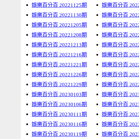
娛樂百分百 20221125期
娛樂百分百 2022
娛樂百分百 20221130期
娛樂百分百 2022
娛樂百分百 20221205期
娛樂百分百 2022
娛樂百分百 20221208期
娛樂百分百 2022
娛樂百分百 20221213期
娛樂百分百 2022
娛樂百分百 20221216期
娛樂百分百 2022
娛樂百分百 20221221期
娛樂百分百 2022
娛樂百分百 20221226期
娛樂百分百 2022
娛樂百分百 20221229期
娛樂百分百 2022
娛樂百分百 20230103期
娛樂百分百 2023
娛樂百分百 20230106期
娛樂百分百 2023
娛樂百分百 20230111期
娛樂百分百 2023
娛樂百分百 20230116期
娛樂百分百 2023
娛樂百分百 20230119期
娛樂百分百 2023