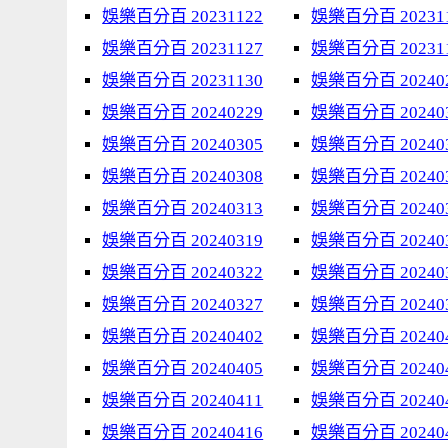
娛樂百分百 20231122
娛樂百分百 20231
娛樂百分百 20231127
娛樂百分百 20231
娛樂百分百 20231130
娛樂百分百 20240
娛樂百分百 20240229
娛樂百分百 20240
娛樂百分百 20240305
娛樂百分百 20240
娛樂百分百 20240308
娛樂百分百 20240
娛樂百分百 20240313
娛樂百分百 20240
娛樂百分百 20240319
娛樂百分百 20240
娛樂百分百 20240322
娛樂百分百 20240
娛樂百分百 20240327
娛樂百分百 20240
娛樂百分百 20240402
娛樂百分百 20240
娛樂百分百 20240405
娛樂百分百 20240
娛樂百分百 20240411
娛樂百分百 20240
娛樂百分百 20240416
娛樂百分百 20240