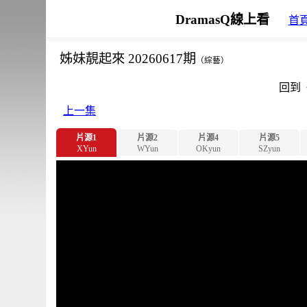
DramasQ線上看
首
姊妹靚起來 20260617期
（綜藝）
回到
上一集
片源1
片源2
片源4
片源5
XYun
WYun
OKyun
SZyun