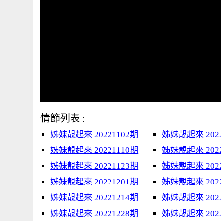
情節列表 :
姊妹靚起來 20221102期
姊妹靚起來 2022
姊妹靚起來 20221110期
姊妹靚起來 2022
姊妹靚起來 20221123期
姊妹靚起來 2022
姊妹靚起來 20221201期
姊妹靚起來 2022
姊妹靚起來 20221214期
姊妹靚起來 2022
姊妹靚起來 20221228期
姊妹靚起來 2022