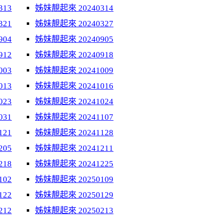
313
姊妹靚起來 20240314
321
姊妹靚起來 20240327
904
姊妹靚起來 20240905
912
姊妹靚起來 20240918
003
姊妹靚起來 20241009
013
姊妹靚起來 20241016
023
姊妹靚起來 20241024
031
姊妹靚起來 20241107
121
姊妹靚起來 20241128
205
姊妹靚起來 20241211
218
姊妹靚起來 20241225
102
姊妹靚起來 20250109
122
姊妹靚起來 20250129
212
姊妹靚起來 20250213