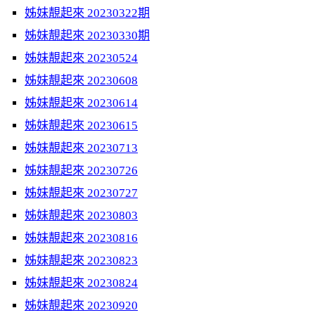
姊妹靚起來 20230322期
姊妹靚起來 20230330期
姊妹靚起來 20230524
姊妹靚起來 20230608
姊妹靚起來 20230614
姊妹靚起來 20230615
姊妹靚起來 20230713
姊妹靚起來 20230726
姊妹靚起來 20230727
姊妹靚起來 20230803
姊妹靚起來 20230816
姊妹靚起來 20230823
姊妹靚起來 20230824
姊妹靚起來 20230920