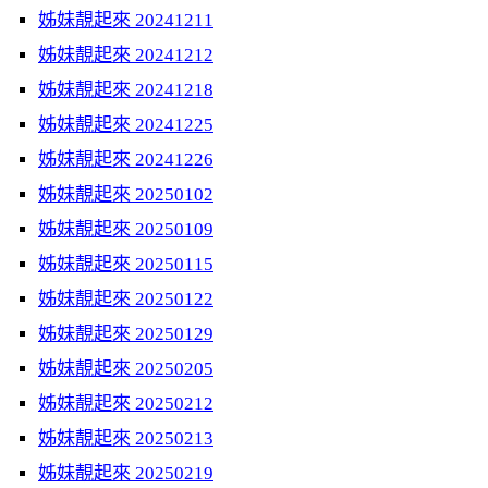
姊妹靚起來 20241211
姊妹靚起來 20241212
姊妹靚起來 20241218
姊妹靚起來 20241225
姊妹靚起來 20241226
姊妹靚起來 20250102
姊妹靚起來 20250109
姊妹靚起來 20250115
姊妹靚起來 20250122
姊妹靚起來 20250129
姊妹靚起來 20250205
姊妹靚起來 20250212
姊妹靚起來 20250213
姊妹靚起來 20250219