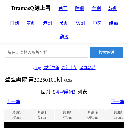
DramasQ線上看
首頁
陸劇
台劇
韓劇
日劇
泰劇
港劇
美劇
短劇
电影
綜藝
動漫
gimy
最近更新
最新上架
全部影片
聲聲樂爾 第20250101期
（綜藝）
回到《
聲聲樂爾
》列表
上一集
下一集
片源3
片源4
片源5
片源10
片源8
NYun
XYun
WYun
OKyun
SZyun