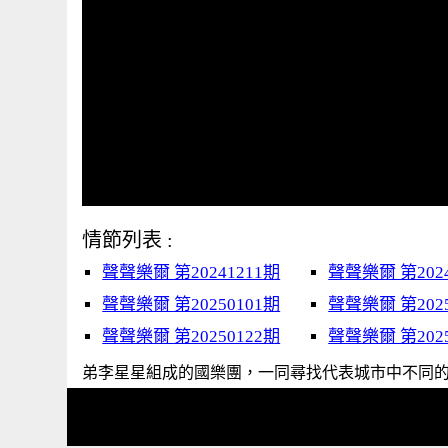
情節列表 :
聲聲樂爾 第20241211期
聲聲樂爾 第2024
聲聲樂爾 第20250101期
聲聲樂爾 第2025
聲聲樂爾 第20250122期
聲聲樂爾 第2025
弟李星星組成的國樂團，一同尋找代表城市中不同