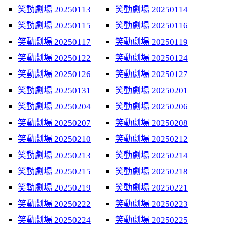
笑動劇場 20250113
笑動劇場 20250114
笑動劇場 20250115
笑動劇場 20250116
笑動劇場 20250117
笑動劇場 20250119
笑動劇場 20250122
笑動劇場 20250124
笑動劇場 20250126
笑動劇場 20250127
笑動劇場 20250131
笑動劇場 20250201
笑動劇場 20250204
笑動劇場 20250206
笑動劇場 20250207
笑動劇場 20250208
笑動劇場 20250210
笑動劇場 20250212
笑動劇場 20250213
笑動劇場 20250214
笑動劇場 20250215
笑動劇場 20250218
笑動劇場 20250219
笑動劇場 20250221
笑動劇場 20250222
笑動劇場 20250223
笑動劇場 20250224
笑動劇場 20250225