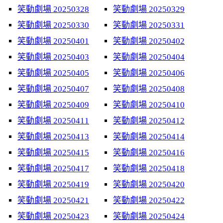
笑動劇場 20250328
笑動劇場 20250329
笑動劇場 20250330
笑動劇場 20250331
笑動劇場 20250401
笑動劇場 20250402
笑動劇場 20250403
笑動劇場 20250404
笑動劇場 20250405
笑動劇場 20250406
笑動劇場 20250407
笑動劇場 20250408
笑動劇場 20250409
笑動劇場 20250410
笑動劇場 20250411
笑動劇場 20250412
笑動劇場 20250413
笑動劇場 20250414
笑動劇場 20250415
笑動劇場 20250416
笑動劇場 20250417
笑動劇場 20250418
笑動劇場 20250419
笑動劇場 20250420
笑動劇場 20250421
笑動劇場 20250422
笑動劇場 20250423
笑動劇場 20250424