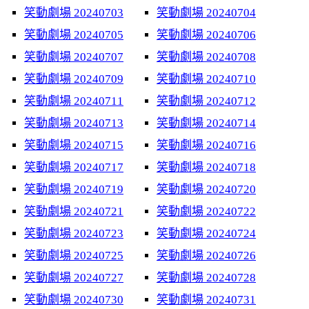
笑動劇場 20240703
笑動劇場 20240704
笑動劇場 20240705
笑動劇場 20240706
笑動劇場 20240707
笑動劇場 20240708
笑動劇場 20240709
笑動劇場 20240710
笑動劇場 20240711
笑動劇場 20240712
笑動劇場 20240713
笑動劇場 20240714
笑動劇場 20240715
笑動劇場 20240716
笑動劇場 20240717
笑動劇場 20240718
笑動劇場 20240719
笑動劇場 20240720
笑動劇場 20240721
笑動劇場 20240722
笑動劇場 20240723
笑動劇場 20240724
笑動劇場 20240725
笑動劇場 20240726
笑動劇場 20240727
笑動劇場 20240728
笑動劇場 20240730
笑動劇場 20240731