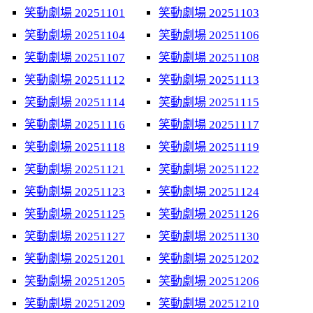
笑動劇場 20251101
笑動劇場 20251103
笑動劇場 20251104
笑動劇場 20251106
笑動劇場 20251107
笑動劇場 20251108
笑動劇場 20251112
笑動劇場 20251113
笑動劇場 20251114
笑動劇場 20251115
笑動劇場 20251116
笑動劇場 20251117
笑動劇場 20251118
笑動劇場 20251119
笑動劇場 20251121
笑動劇場 20251122
笑動劇場 20251123
笑動劇場 20251124
笑動劇場 20251125
笑動劇場 20251126
笑動劇場 20251127
笑動劇場 20251130
笑動劇場 20251201
笑動劇場 20251202
笑動劇場 20251205
笑動劇場 20251206
笑動劇場 20251209
笑動劇場 20251210