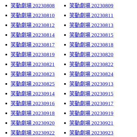
笑動劇場 20230808
笑動劇場 20230809
笑動劇場 20230810
笑動劇場 20230811
笑動劇場 20230812
笑動劇場 20230813
笑動劇場 20230814
笑動劇場 20230815
笑動劇場 20230817
笑動劇場 20230818
笑動劇場 20230819
笑動劇場 20230820
笑動劇場 20230821
笑動劇場 20230822
笑動劇場 20230823
笑動劇場 20230824
笑動劇場 20230825
笑動劇場 20230913
笑動劇場 20230914
笑動劇場 20230915
笑動劇場 20230916
笑動劇場 20230917
笑動劇場 20230918
笑動劇場 20230919
笑動劇場 20230920
笑動劇場 20230921
笑動劇場 20230922
笑動劇場 20230923