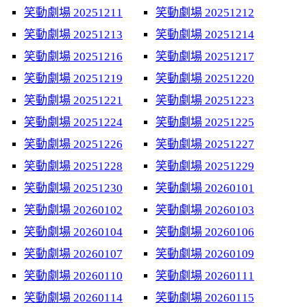
笑動劇場 20251211
笑動劇場 20251212
笑動劇場 20251213
笑動劇場 20251214
笑動劇場 20251216
笑動劇場 20251217
笑動劇場 20251219
笑動劇場 20251220
笑動劇場 20251221
笑動劇場 20251223
笑動劇場 20251224
笑動劇場 20251225
笑動劇場 20251226
笑動劇場 20251227
笑動劇場 20251228
笑動劇場 20251229
笑動劇場 20251230
笑動劇場 20260101
笑動劇場 20260102
笑動劇場 20260103
笑動劇場 20260104
笑動劇場 20260106
笑動劇場 20260107
笑動劇場 20260109
笑動劇場 20260110
笑動劇場 20260111
笑動劇場 20260114
笑動劇場 20260115