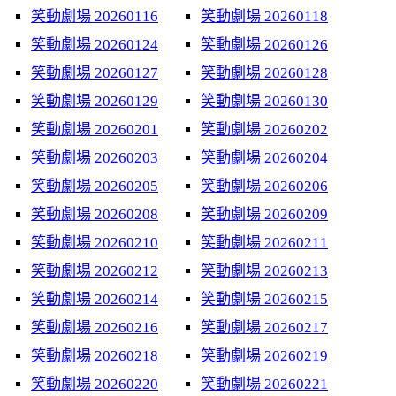
笑動劇場 20260116
笑動劇場 20260118
笑動劇場 20260124
笑動劇場 20260126
笑動劇場 20260127
笑動劇場 20260128
笑動劇場 20260129
笑動劇場 20260130
笑動劇場 20260201
笑動劇場 20260202
笑動劇場 20260203
笑動劇場 20260204
笑動劇場 20260205
笑動劇場 20260206
笑動劇場 20260208
笑動劇場 20260209
笑動劇場 20260210
笑動劇場 20260211
笑動劇場 20260212
笑動劇場 20260213
笑動劇場 20260214
笑動劇場 20260215
笑動劇場 20260216
笑動劇場 20260217
笑動劇場 20260218
笑動劇場 20260219
笑動劇場 20260220
笑動劇場 20260221