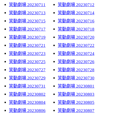
笑動劇場 20230711
笑動劇場 20230712
笑動劇場 20230713
笑動劇場 20230714
笑動劇場 20230715
笑動劇場 20230716
笑動劇場 20230717
笑動劇場 20230718
笑動劇場 20230719
笑動劇場 20230720
笑動劇場 20230721
笑動劇場 20230722
笑動劇場 20230723
笑動劇場 20230724
笑動劇場 20230725
笑動劇場 20230726
笑動劇場 20230727
笑動劇場 20230728
笑動劇場 20230729
笑動劇場 20230730
笑動劇場 20230731
笑動劇場 20230801
笑動劇場 20230802
笑動劇場 20230803
笑動劇場 20230804
笑動劇場 20230805
笑動劇場 20230806
笑動劇場 20230807