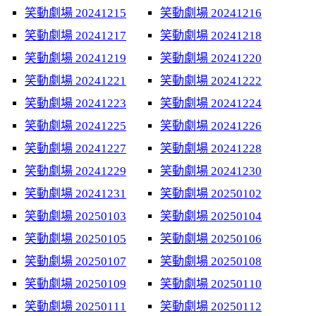
笑動劇場 20241215
笑動劇場 20241216
笑動劇場 20241217
笑動劇場 20241218
笑動劇場 20241219
笑動劇場 20241220
笑動劇場 20241221
笑動劇場 20241222
笑動劇場 20241223
笑動劇場 20241224
笑動劇場 20241225
笑動劇場 20241226
笑動劇場 20241227
笑動劇場 20241228
笑動劇場 20241229
笑動劇場 20241230
笑動劇場 20241231
笑動劇場 20250102
笑動劇場 20250103
笑動劇場 20250104
笑動劇場 20250105
笑動劇場 20250106
笑動劇場 20250107
笑動劇場 20250108
笑動劇場 20250109
笑動劇場 20250110
笑動劇場 20250111
笑動劇場 20250112