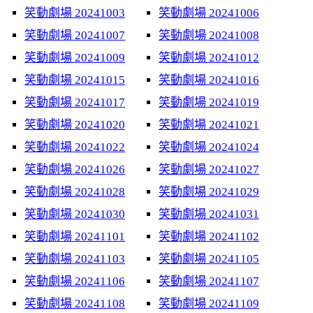
笑動劇場 20241003
笑動劇場 20241006
笑動劇場 20241007
笑動劇場 20241008
笑動劇場 20241009
笑動劇場 20241012
笑動劇場 20241015
笑動劇場 20241016
笑動劇場 20241017
笑動劇場 20241019
笑動劇場 20241020
笑動劇場 20241021
笑動劇場 20241022
笑動劇場 20241024
笑動劇場 20241026
笑動劇場 20241027
笑動劇場 20241028
笑動劇場 20241029
笑動劇場 20241030
笑動劇場 20241031
笑動劇場 20241101
笑動劇場 20241102
笑動劇場 20241103
笑動劇場 20241105
笑動劇場 20241106
笑動劇場 20241107
笑動劇場 20241108
笑動劇場 20241109