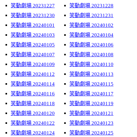
笑動劇場 20231227
笑動劇場 20231228
笑動劇場 20231230
笑動劇場 20231231
笑動劇場 20240101
笑動劇場 20240102
笑動劇場 20240103
笑動劇場 20240104
笑動劇場 20240105
笑動劇場 20240106
笑動劇場 20240107
笑動劇場 20240108
笑動劇場 20240109
笑動劇場 20240110
笑動劇場 20240112
笑動劇場 20240113
笑動劇場 20240114
笑動劇場 20240115
笑動劇場 20240116
笑動劇場 20240117
笑動劇場 20240118
笑動劇場 20240119
笑動劇場 20240120
笑動劇場 20240121
笑動劇場 20240122
笑動劇場 20240123
笑動劇場 20240124
笑動劇場 20240125