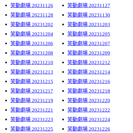
笑動劇場 20231126
笑動劇場 20231127
笑動劇場 20231128
笑動劇場 20231130
笑動劇場 20231202
笑動劇場 20231203
笑動劇場 20231204
笑動劇場 20231205
笑動劇場 20231206
笑動劇場 20231207
笑動劇場 20231208
笑動劇場 20231209
笑動劇場 20231210
笑動劇場 20231212
笑動劇場 20231213
笑動劇場 20231214
笑動劇場 20231215
笑動劇場 20231216
笑動劇場 20231217
笑動劇場 20231218
笑動劇場 20231219
笑動劇場 20231220
笑動劇場 20231221
笑動劇場 20231222
笑動劇場 20231223
笑動劇場 20231224
笑動劇場 20231225
笑動劇場 20231226