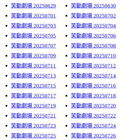
笑動劇場 20250629
笑動劇場 20250630
笑動劇場 20250701
笑動劇場 20250702
笑動劇場 20250703
笑動劇場 20250704
笑動劇場 20250705
笑動劇場 20250706
笑動劇場 20250707
笑動劇場 20250708
笑動劇場 20250709
笑動劇場 20250710
笑動劇場 20250711
笑動劇場 20250712
笑動劇場 20250713
笑動劇場 20250714
笑動劇場 20250715
笑動劇場 20250716
笑動劇場 20250717
笑動劇場 20250718
笑動劇場 20250719
笑動劇場 20250720
笑動劇場 20250721
笑動劇場 20250722
笑動劇場 20250723
笑動劇場 20250724
笑動劇場 20250725
笑動劇場 20250726