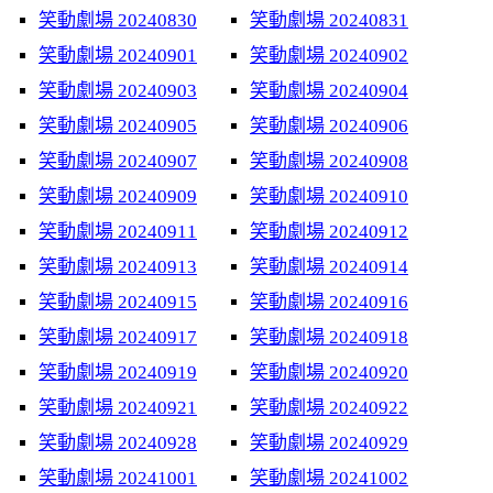
笑動劇場 20240830
笑動劇場 20240831
笑動劇場 20240901
笑動劇場 20240902
笑動劇場 20240903
笑動劇場 20240904
笑動劇場 20240905
笑動劇場 20240906
笑動劇場 20240907
笑動劇場 20240908
笑動劇場 20240909
笑動劇場 20240910
笑動劇場 20240911
笑動劇場 20240912
笑動劇場 20240913
笑動劇場 20240914
笑動劇場 20240915
笑動劇場 20240916
笑動劇場 20240917
笑動劇場 20240918
笑動劇場 20240919
笑動劇場 20240920
笑動劇場 20240921
笑動劇場 20240922
笑動劇場 20240928
笑動劇場 20240929
笑動劇場 20241001
笑動劇場 20241002