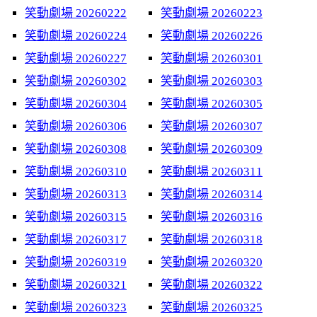
笑動劇場 20260222
笑動劇場 20260223
笑動劇場 20260224
笑動劇場 20260226
笑動劇場 20260227
笑動劇場 20260301
笑動劇場 20260302
笑動劇場 20260303
笑動劇場 20260304
笑動劇場 20260305
笑動劇場 20260306
笑動劇場 20260307
笑動劇場 20260308
笑動劇場 20260309
笑動劇場 20260310
笑動劇場 20260311
笑動劇場 20260313
笑動劇場 20260314
笑動劇場 20260315
笑動劇場 20260316
笑動劇場 20260317
笑動劇場 20260318
笑動劇場 20260319
笑動劇場 20260320
笑動劇場 20260321
笑動劇場 20260322
笑動劇場 20260323
笑動劇場 20260325