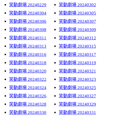
笑動劇場 20240229
笑動劇場 20240302
笑動劇場 20240304
笑動劇場 20240305
笑動劇場 20240306
笑動劇場 20240307
笑動劇場 20240308
笑動劇場 20240309
笑動劇場 20240311
笑動劇場 20240312
笑動劇場 20240313
笑動劇場 20240315
笑動劇場 20240316
笑動劇場 20240317
笑動劇場 20240318
笑動劇場 20240319
笑動劇場 20240320
笑動劇場 20240321
笑動劇場 20240322
笑動劇場 20240323
笑動劇場 20240324
笑動劇場 20240325
笑動劇場 20240326
笑動劇場 20240327
笑動劇場 20240328
笑動劇場 20240329
笑動劇場 20240330
笑動劇場 20240331