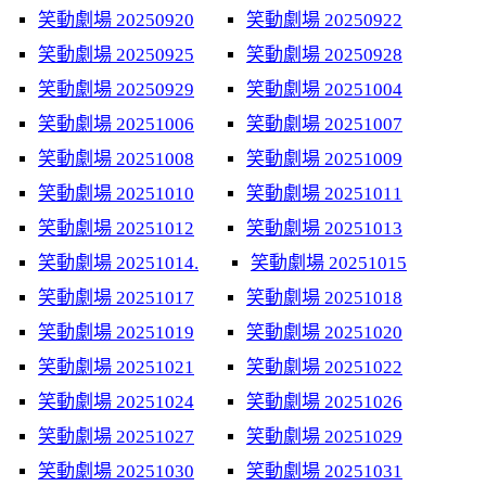
笑動劇場 20250920
笑動劇場 20250922
笑動劇場 20250925
笑動劇場 20250928
笑動劇場 20250929
笑動劇場 20251004
笑動劇場 20251006
笑動劇場 20251007
笑動劇場 20251008
笑動劇場 20251009
笑動劇場 20251010
笑動劇場 20251011
笑動劇場 20251012
笑動劇場 20251013
笑動劇場 20251014.
笑動劇場 20251015
笑動劇場 20251017
笑動劇場 20251018
笑動劇場 20251019
笑動劇場 20251020
笑動劇場 20251021
笑動劇場 20251022
笑動劇場 20251024
笑動劇場 20251026
笑動劇場 20251027
笑動劇場 20251029
笑動劇場 20251030
笑動劇場 20251031