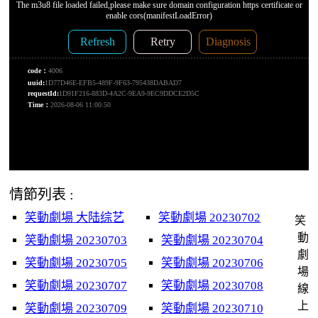
情節列表 :
笑動劇場 大陆综艺
笑動劇場 20230702
笑
動
笑動劇場 20230703
笑動劇場 20230704
劇
笑動劇場 20230705
笑動劇場 20230706
場
笑動劇場 20230707
笑動劇場 20230708
線
上
笑動劇場 20230709
笑動劇場 20230710