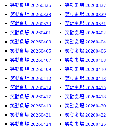
笑動劇場 20260326
笑動劇場 20260327
笑動劇場 20260328
笑動劇場 20260329
笑動劇場 20260330
笑動劇場 20260331
笑動劇場 20260401
笑動劇場 20260402
笑動劇場 20260403
笑動劇場 20260404
笑動劇場 20260405
笑動劇場 20260406
笑動劇場 20260407
笑動劇場 20260408
笑動劇場 20260409
笑動劇場 20260410
笑動劇場 20260412
笑動劇場 20260413
笑動劇場 20260414
笑動劇場 20260415
笑動劇場 20260417
笑動劇場 20260418
笑動劇場 20260419
笑動劇場 20260420
笑動劇場 20260421
笑動劇場 20260422
笑動劇場 20260424
笑動劇場 20260425