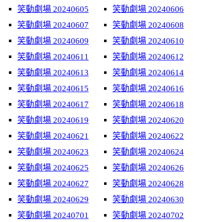
笑動劇場 20240605
笑動劇場 20240606
笑動劇場 20240607
笑動劇場 20240608
笑動劇場 20240609
笑動劇場 20240610
笑動劇場 20240611
笑動劇場 20240612
笑動劇場 20240613
笑動劇場 20240614
笑動劇場 20240615
笑動劇場 20240616
笑動劇場 20240617
笑動劇場 20240618
笑動劇場 20240619
笑動劇場 20240620
笑動劇場 20240621
笑動劇場 20240622
笑動劇場 20240623
笑動劇場 20240624
笑動劇場 20240625
笑動劇場 20240626
笑動劇場 20240627
笑動劇場 20240628
笑動劇場 20240629
笑動劇場 20240630
笑動劇場 20240701
笑動劇場 20240702