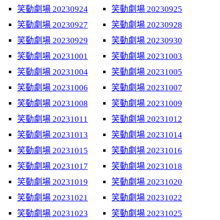
笑動劇場 20230924
笑動劇場 20230925
笑動劇場 20230927
笑動劇場 20230928
笑動劇場 20230929
笑動劇場 20230930
笑動劇場 20231001
笑動劇場 20231003
笑動劇場 20231004
笑動劇場 20231005
笑動劇場 20231006
笑動劇場 20231007
笑動劇場 20231008
笑動劇場 20231009
笑動劇場 20231011
笑動劇場 20231012
笑動劇場 20231013
笑動劇場 20231014
笑動劇場 20231015
笑動劇場 20231016
笑動劇場 20231017
笑動劇場 20231018
笑動劇場 20231019
笑動劇場 20231020
笑動劇場 20231021
笑動劇場 20231022
笑動劇場 20231023
笑動劇場 20231025