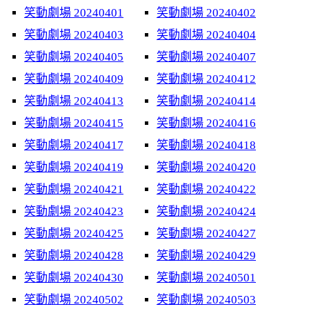
笑動劇場 20240401
笑動劇場 20240402
笑動劇場 20240403
笑動劇場 20240404
笑動劇場 20240405
笑動劇場 20240407
笑動劇場 20240409
笑動劇場 20240412
笑動劇場 20240413
笑動劇場 20240414
笑動劇場 20240415
笑動劇場 20240416
笑動劇場 20240417
笑動劇場 20240418
笑動劇場 20240419
笑動劇場 20240420
笑動劇場 20240421
笑動劇場 20240422
笑動劇場 20240423
笑動劇場 20240424
笑動劇場 20240425
笑動劇場 20240427
笑動劇場 20240428
笑動劇場 20240429
笑動劇場 20240430
笑動劇場 20240501
笑動劇場 20240502
笑動劇場 20240503