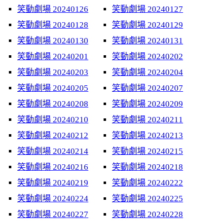
笑動劇場 20240126
笑動劇場 20240127
笑動劇場 20240128
笑動劇場 20240129
笑動劇場 20240130
笑動劇場 20240131
笑動劇場 20240201
笑動劇場 20240202
笑動劇場 20240203
笑動劇場 20240204
笑動劇場 20240205
笑動劇場 20240207
笑動劇場 20240208
笑動劇場 20240209
笑動劇場 20240210
笑動劇場 20240211
笑動劇場 20240212
笑動劇場 20240213
笑動劇場 20240214
笑動劇場 20240215
笑動劇場 20240216
笑動劇場 20240218
笑動劇場 20240219
笑動劇場 20240222
笑動劇場 20240224
笑動劇場 20240225
笑動劇場 20240227
笑動劇場 20240228