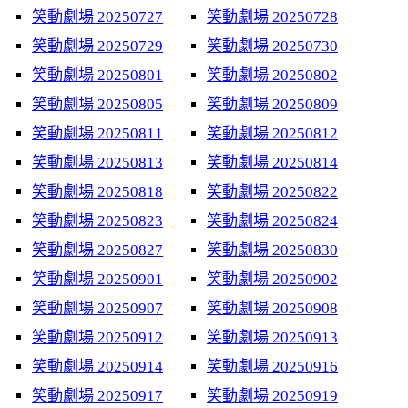
笑動劇場 20250727
笑動劇場 20250728
笑動劇場 20250729
笑動劇場 20250730
笑動劇場 20250801
笑動劇場 20250802
笑動劇場 20250805
笑動劇場 20250809
笑動劇場 20250811
笑動劇場 20250812
笑動劇場 20250813
笑動劇場 20250814
笑動劇場 20250818
笑動劇場 20250822
笑動劇場 20250823
笑動劇場 20250824
笑動劇場 20250827
笑動劇場 20250830
笑動劇場 20250901
笑動劇場 20250902
笑動劇場 20250907
笑動劇場 20250908
笑動劇場 20250912
笑動劇場 20250913
笑動劇場 20250914
笑動劇場 20250916
笑動劇場 20250917
笑動劇場 20250919