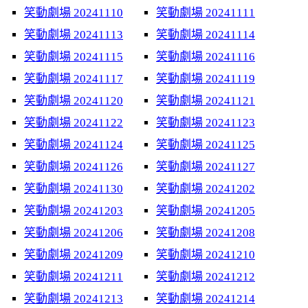
笑動劇場 20241110
笑動劇場 20241111
笑動劇場 20241113
笑動劇場 20241114
笑動劇場 20241115
笑動劇場 20241116
笑動劇場 20241117
笑動劇場 20241119
笑動劇場 20241120
笑動劇場 20241121
笑動劇場 20241122
笑動劇場 20241123
笑動劇場 20241124
笑動劇場 20241125
笑動劇場 20241126
笑動劇場 20241127
笑動劇場 20241130
笑動劇場 20241202
笑動劇場 20241203
笑動劇場 20241205
笑動劇場 20241206
笑動劇場 20241208
笑動劇場 20241209
笑動劇場 20241210
笑動劇場 20241211
笑動劇場 20241212
笑動劇場 20241213
笑動劇場 20241214