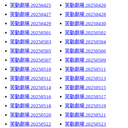
笑動劇場 20250425
笑動劇場 20250426
笑動劇場 20250427
笑動劇場 20250428
笑動劇場 20250429
笑動劇場 20250430
笑動劇場 20250501
笑動劇場 20250502
笑動劇場 20250503
笑動劇場 20250504
笑動劇場 20250505
笑動劇場 20250506
笑動劇場 20250507
笑動劇場 20250509
笑動劇場 20250510
笑動劇場 20250511
笑動劇場 20250512
笑動劇場 20250513
笑動劇場 20250514
笑動劇場 20250515
笑動劇場 20250516
笑動劇場 20250517
笑動劇場 20250518
笑動劇場 20250519
笑動劇場 20250520
笑動劇場 20250521
笑動劇場 20250522
笑動劇場 20250523