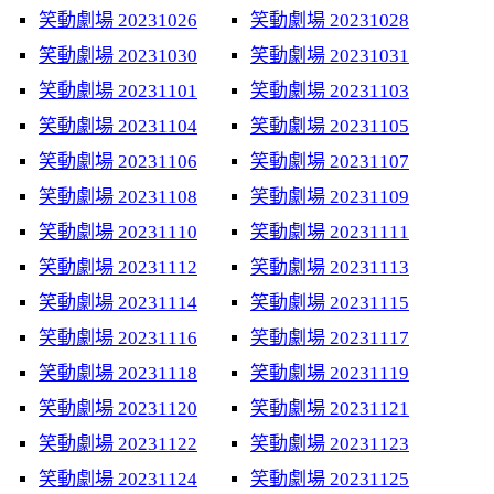
笑動劇場 20231026
笑動劇場 20231028
笑動劇場 20231030
笑動劇場 20231031
笑動劇場 20231101
笑動劇場 20231103
笑動劇場 20231104
笑動劇場 20231105
笑動劇場 20231106
笑動劇場 20231107
笑動劇場 20231108
笑動劇場 20231109
笑動劇場 20231110
笑動劇場 20231111
笑動劇場 20231112
笑動劇場 20231113
笑動劇場 20231114
笑動劇場 20231115
笑動劇場 20231116
笑動劇場 20231117
笑動劇場 20231118
笑動劇場 20231119
笑動劇場 20231120
笑動劇場 20231121
笑動劇場 20231122
笑動劇場 20231123
笑動劇場 20231124
笑動劇場 20231125