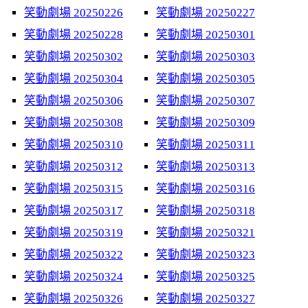
笑動劇場 20250226
笑動劇場 20250227
笑動劇場 20250228
笑動劇場 20250301
笑動劇場 20250302
笑動劇場 20250303
笑動劇場 20250304
笑動劇場 20250305
笑動劇場 20250306
笑動劇場 20250307
笑動劇場 20250308
笑動劇場 20250309
笑動劇場 20250310
笑動劇場 20250311
笑動劇場 20250312
笑動劇場 20250313
笑動劇場 20250315
笑動劇場 20250316
笑動劇場 20250317
笑動劇場 20250318
笑動劇場 20250319
笑動劇場 20250321
笑動劇場 20250322
笑動劇場 20250323
笑動劇場 20250324
笑動劇場 20250325
笑動劇場 20250326
笑動劇場 20250327