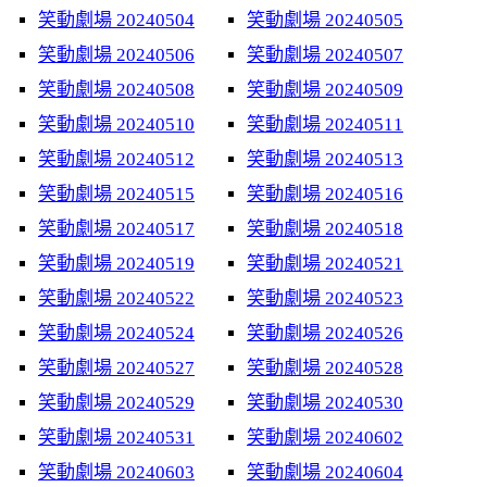
笑動劇場 20240504
笑動劇場 20240505
笑動劇場 20240506
笑動劇場 20240507
笑動劇場 20240508
笑動劇場 20240509
笑動劇場 20240510
笑動劇場 20240511
笑動劇場 20240512
笑動劇場 20240513
笑動劇場 20240515
笑動劇場 20240516
笑動劇場 20240517
笑動劇場 20240518
笑動劇場 20240519
笑動劇場 20240521
笑動劇場 20240522
笑動劇場 20240523
笑動劇場 20240524
笑動劇場 20240526
笑動劇場 20240527
笑動劇場 20240528
笑動劇場 20240529
笑動劇場 20240530
笑動劇場 20240531
笑動劇場 20240602
笑動劇場 20240603
笑動劇場 20240604