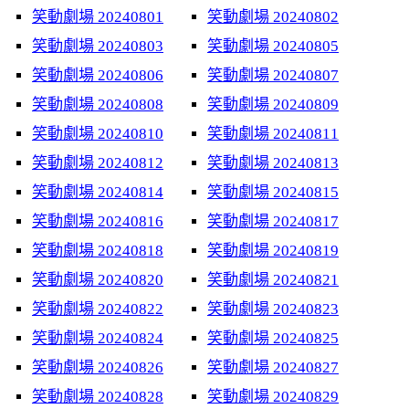
笑動劇場 20240801
笑動劇場 20240802
笑動劇場 20240803
笑動劇場 20240805
笑動劇場 20240806
笑動劇場 20240807
笑動劇場 20240808
笑動劇場 20240809
笑動劇場 20240810
笑動劇場 20240811
笑動劇場 20240812
笑動劇場 20240813
笑動劇場 20240814
笑動劇場 20240815
笑動劇場 20240816
笑動劇場 20240817
笑動劇場 20240818
笑動劇場 20240819
笑動劇場 20240820
笑動劇場 20240821
笑動劇場 20240822
笑動劇場 20240823
笑動劇場 20240824
笑動劇場 20240825
笑動劇場 20240826
笑動劇場 20240827
笑動劇場 20240828
笑動劇場 20240829