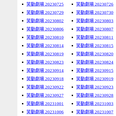
笑動劇場 20230725
笑動劇場 20230726
笑動劇場 20230729
笑動劇場 20230730
笑動劇場 20230802
笑動劇場 20230803
笑動劇場 20230806
笑動劇場 20230807
笑動劇場 20230810
笑動劇場 20230811
笑動劇場 20230814
笑動劇場 20230815
笑動劇場 20230819
笑動劇場 20230820
笑動劇場 20230823
笑動劇場 20230824
笑動劇場 20230914
笑動劇場 20230915
笑動劇場 20230918
笑動劇場 20230919
笑動劇場 20230922
笑動劇場 20230923
笑動劇場 20230927
笑動劇場 20230928
笑動劇場 20231001
笑動劇場 20231003
笑動劇場 20231006
笑動劇場 20231007