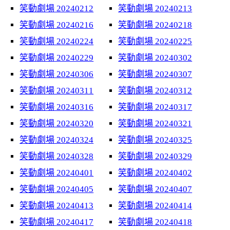
笑動劇場 20240212
笑動劇場 20240213
笑動劇場 20240216
笑動劇場 20240218
笑動劇場 20240224
笑動劇場 20240225
笑動劇場 20240229
笑動劇場 20240302
笑動劇場 20240306
笑動劇場 20240307
笑動劇場 20240311
笑動劇場 20240312
笑動劇場 20240316
笑動劇場 20240317
笑動劇場 20240320
笑動劇場 20240321
笑動劇場 20240324
笑動劇場 20240325
笑動劇場 20240328
笑動劇場 20240329
笑動劇場 20240401
笑動劇場 20240402
笑動劇場 20240405
笑動劇場 20240407
笑動劇場 20240413
笑動劇場 20240414
笑動劇場 20240417
笑動劇場 20240418