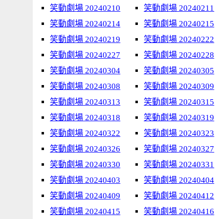
笑動劇場 20240210
笑動劇場 20240211
笑動劇場 20240214
笑動劇場 20240215
笑動劇場 20240219
笑動劇場 20240222
笑動劇場 20240227
笑動劇場 20240228
笑動劇場 20240304
笑動劇場 20240305
笑動劇場 20240308
笑動劇場 20240309
笑動劇場 20240313
笑動劇場 20240315
笑動劇場 20240318
笑動劇場 20240319
笑動劇場 20240322
笑動劇場 20240323
笑動劇場 20240326
笑動劇場 20240327
笑動劇場 20240330
笑動劇場 20240331
笑動劇場 20240403
笑動劇場 20240404
笑動劇場 20240409
笑動劇場 20240412
笑動劇場 20240415
笑動劇場 20240416