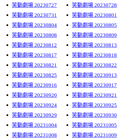
笑動劇場 20230727
笑動劇場 20230728
笑動劇場 20230731
笑動劇場 20230801
笑動劇場 20230804
笑動劇場 20230805
笑動劇場 20230808
笑動劇場 20230809
笑動劇場 20230812
笑動劇場 20230813
笑動劇場 20230817
笑動劇場 20230818
笑動劇場 20230821
笑動劇場 20230822
笑動劇場 20230825
笑動劇場 20230913
笑動劇場 20230916
笑動劇場 20230917
笑動劇場 20230920
笑動劇場 20230921
笑動劇場 20230924
笑動劇場 20230925
笑動劇場 20230929
笑動劇場 20230930
笑動劇場 20231004
笑動劇場 20231005
笑動劇場 20231008
笑動劇場 20231009