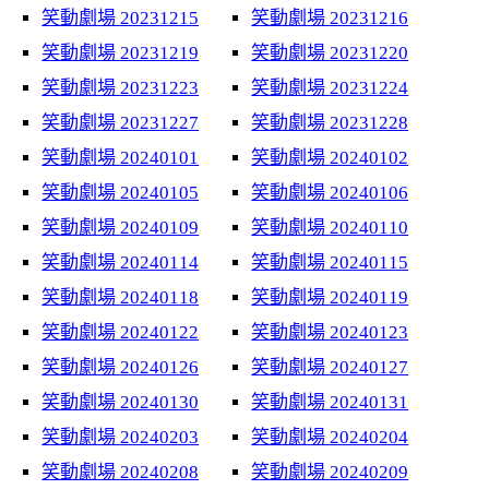
笑動劇場 20231215
笑動劇場 20231216
笑動劇場 20231219
笑動劇場 20231220
笑動劇場 20231223
笑動劇場 20231224
笑動劇場 20231227
笑動劇場 20231228
笑動劇場 20240101
笑動劇場 20240102
笑動劇場 20240105
笑動劇場 20240106
笑動劇場 20240109
笑動劇場 20240110
笑動劇場 20240114
笑動劇場 20240115
笑動劇場 20240118
笑動劇場 20240119
笑動劇場 20240122
笑動劇場 20240123
笑動劇場 20240126
笑動劇場 20240127
笑動劇場 20240130
笑動劇場 20240131
笑動劇場 20240203
笑動劇場 20240204
笑動劇場 20240208
笑動劇場 20240209