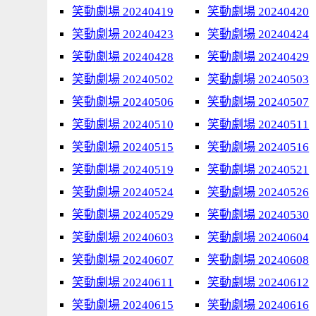
笑動劇場 20240419
笑動劇場 20240420
笑動劇場 20240423
笑動劇場 20240424
笑動劇場 20240428
笑動劇場 20240429
笑動劇場 20240502
笑動劇場 20240503
笑動劇場 20240506
笑動劇場 20240507
笑動劇場 20240510
笑動劇場 20240511
笑動劇場 20240515
笑動劇場 20240516
笑動劇場 20240519
笑動劇場 20240521
笑動劇場 20240524
笑動劇場 20240526
笑動劇場 20240529
笑動劇場 20240530
笑動劇場 20240603
笑動劇場 20240604
笑動劇場 20240607
笑動劇場 20240608
笑動劇場 20240611
笑動劇場 20240612
笑動劇場 20240615
笑動劇場 20240616