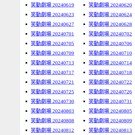
笑動劇場 20240619
笑動劇場 20240620
笑動劇場 20240623
笑動劇場 20240624
笑動劇場 20240627
笑動劇場 20240628
笑動劇場 20240701
笑動劇場 20240702
笑動劇場 20240705
笑動劇場 20240706
笑動劇場 20240709
笑動劇場 20240710
笑動劇場 20240713
笑動劇場 20240714
笑動劇場 20240717
笑動劇場 20240718
笑動劇場 20240721
笑動劇場 20240722
笑動劇場 20240725
笑動劇場 20240726
笑動劇場 20240730
笑動劇場 20240731
笑動劇場 20240803
笑動劇場 20240805
笑動劇場 20240808
笑動劇場 20240809
笑動劇場 20240812
笑動劇場 20240813