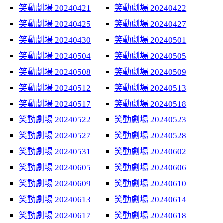
笑動劇場 20240421
笑動劇場 20240422
笑動劇場 20240425
笑動劇場 20240427
笑動劇場 20240430
笑動劇場 20240501
笑動劇場 20240504
笑動劇場 20240505
笑動劇場 20240508
笑動劇場 20240509
笑動劇場 20240512
笑動劇場 20240513
笑動劇場 20240517
笑動劇場 20240518
笑動劇場 20240522
笑動劇場 20240523
笑動劇場 20240527
笑動劇場 20240528
笑動劇場 20240531
笑動劇場 20240602
笑動劇場 20240605
笑動劇場 20240606
笑動劇場 20240609
笑動劇場 20240610
笑動劇場 20240613
笑動劇場 20240614
笑動劇場 20240617
笑動劇場 20240618