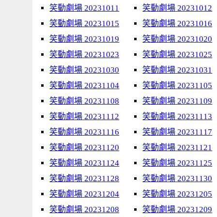
笑動劇場 20231011
笑動劇場 20231012
笑動劇場 20231015
笑動劇場 20231016
笑動劇場 20231019
笑動劇場 20231020
笑動劇場 20231023
笑動劇場 20231025
笑動劇場 20231030
笑動劇場 20231031
笑動劇場 20231104
笑動劇場 20231105
笑動劇場 20231108
笑動劇場 20231109
笑動劇場 20231112
笑動劇場 20231113
笑動劇場 20231116
笑動劇場 20231117
笑動劇場 20231120
笑動劇場 20231121
笑動劇場 20231124
笑動劇場 20231125
笑動劇場 20231128
笑動劇場 20231130
笑動劇場 20231204
笑動劇場 20231205
笑動劇場 20231208
笑動劇場 20231209