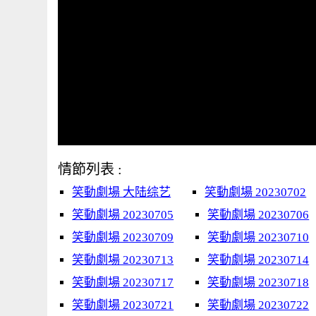
情節列表 :
笑動劇場 大陆综艺
笑動劇場 20230702
笑動劇場 20230705
笑動劇場 20230706
笑動劇場 20230709
笑動劇場 20230710
笑動劇場 20230713
笑動劇場 20230714
笑動劇場 20230717
笑動劇場 20230718
笑動劇場 20230721
笑動劇場 20230722