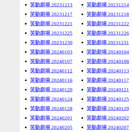
笑動劇場 20231213
笑動劇場 20231214
笑動劇場 20231217
笑動劇場 20231218
笑動劇場 20231221
笑動劇場 20231222
笑動劇場 20231225
笑動劇場 20231226
笑動劇場 20231230
笑動劇場 20231231
笑動劇場 20240103
笑動劇場 20240104
笑動劇場 20240107
笑動劇場 20240108
笑動劇場 20240112
笑動劇場 20240113
笑動劇場 20240116
笑動劇場 20240117
笑動劇場 20240120
笑動劇場 20240121
笑動劇場 20240124
笑動劇場 20240125
笑動劇場 20240128
笑動劇場 20240129
笑動劇場 20240201
笑動劇場 20240202
笑動劇場 20240205
笑動劇場 20240207