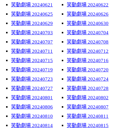
笑動劇場 20240621
笑動劇場 20240622
笑動劇場 20240625
笑動劇場 20240626
笑動劇場 20240629
笑動劇場 20240630
笑動劇場 20240703
笑動劇場 20240704
笑動劇場 20240707
笑動劇場 20240708
笑動劇場 20240711
笑動劇場 20240712
笑動劇場 20240715
笑動劇場 20240716
笑動劇場 20240719
笑動劇場 20240720
笑動劇場 20240723
笑動劇場 20240724
笑動劇場 20240727
笑動劇場 20240728
笑動劇場 20240801
笑動劇場 20240802
笑動劇場 20240806
笑動劇場 20240807
笑動劇場 20240810
笑動劇場 20240811
笑動劇場 20240814
笑動劇場 20240815