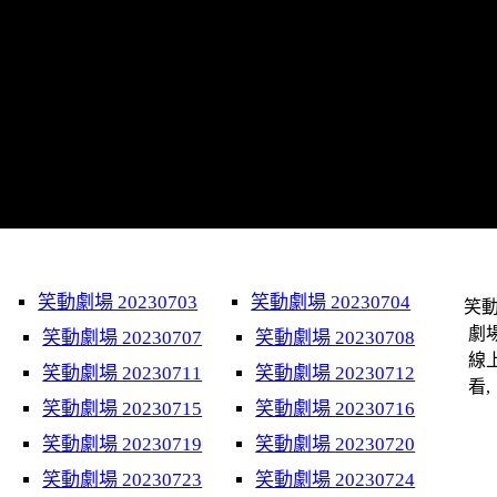
笑動劇場 20230703
笑動劇場 20230704
笑
劇
笑動劇場 20230707
笑動劇場 20230708
線
笑動劇場 20230711
笑動劇場 20230712
看,
笑動劇場 20230715
笑動劇場 20230716
笑動劇場 20230719
笑動劇場 20230720
笑動劇場 20230723
笑動劇場 20230724