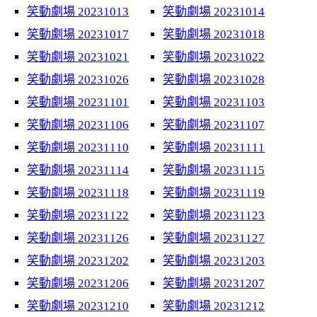
笑動劇場 20231013
笑動劇場 20231014
笑動劇場 20231017
笑動劇場 20231018
笑動劇場 20231021
笑動劇場 20231022
笑動劇場 20231026
笑動劇場 20231028
笑動劇場 20231101
笑動劇場 20231103
笑動劇場 20231106
笑動劇場 20231107
笑動劇場 20231110
笑動劇場 20231111
笑動劇場 20231114
笑動劇場 20231115
笑動劇場 20231118
笑動劇場 20231119
笑動劇場 20231122
笑動劇場 20231123
笑動劇場 20231126
笑動劇場 20231127
笑動劇場 20231202
笑動劇場 20231203
笑動劇場 20231206
笑動劇場 20231207
笑動劇場 20231210
笑動劇場 20231212