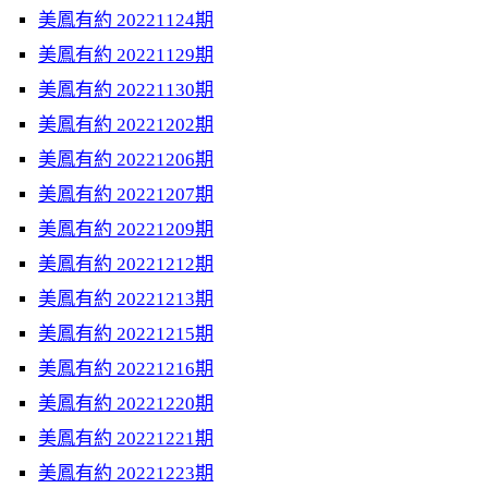
美鳳有約 20221124期
美鳳有約 20221129期
美鳳有約 20221130期
美鳳有約 20221202期
美鳳有約 20221206期
美鳳有約 20221207期
美鳳有約 20221209期
美鳳有約 20221212期
美鳳有約 20221213期
美鳳有約 20221215期
美鳳有約 20221216期
美鳳有約 20221220期
美鳳有約 20221221期
美鳳有約 20221223期