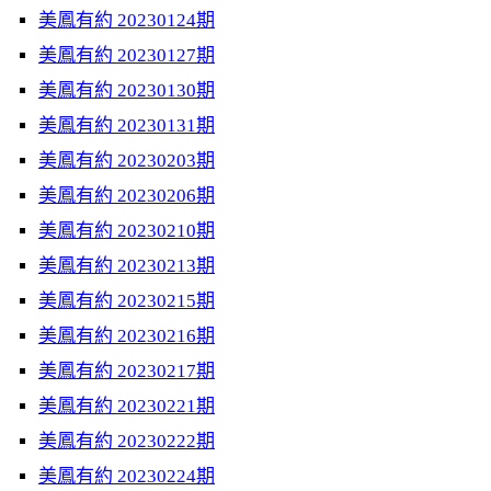
美鳳有約 20230124期
美鳳有約 20230127期
美鳳有約 20230130期
美鳳有約 20230131期
美鳳有約 20230203期
美鳳有約 20230206期
美鳳有約 20230210期
美鳳有約 20230213期
美鳳有約 20230215期
美鳳有約 20230216期
美鳳有約 20230217期
美鳳有約 20230221期
美鳳有約 20230222期
美鳳有約 20230224期