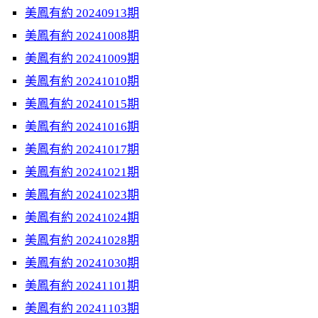
美鳳有約 20240913期
美鳳有約 20241008期
美鳳有約 20241009期
美鳳有約 20241010期
美鳳有約 20241015期
美鳳有約 20241016期
美鳳有約 20241017期
美鳳有約 20241021期
美鳳有約 20241023期
美鳳有約 20241024期
美鳳有約 20241028期
美鳳有約 20241030期
美鳳有約 20241101期
美鳳有約 20241103期