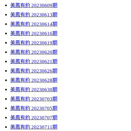
美鳳有約 20230609期
美鳳有約 20230613期
美鳳有約 20230614期
美鳳有約 20230616期
美鳳有約 20230619期
美鳳有約 20230620期
美鳳有約 20230621期
美鳳有約 20230626期
美鳳有約 20230628期
美鳳有約 20230630期
美鳳有約 20230703期
美鳳有約 20230705期
美鳳有約 20230707期
美鳳有約 20230711期