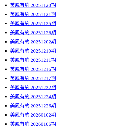
美鳳有約 20251120期
美鳳有約 20251121期
美鳳有約 20251125期
美鳳有約 20251126期
美鳳有約 20251202期
美鳳有約 20251210期
美鳳有約 20251211期
美鳳有約 20251216期
美鳳有約 20251217期
美鳳有約 20251222期
美鳳有約 20251224期
美鳳有約 20251226期
美鳳有約 20260102期
美鳳有約 20260106期