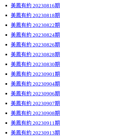
美鳳有約 20230816期
美鳳有約 20230818期
美鳳有約 20230822期
美鳳有約 20230824期
美鳳有約 20230826期
美鳳有約 20230828期
美鳳有約 20230830期
美鳳有約 20230901期
美鳳有約 20230904期
美鳳有約 20230906期
美鳳有約 20230907期
美鳳有約 20230908期
美鳳有約 20230911期
美鳳有約 20230913期