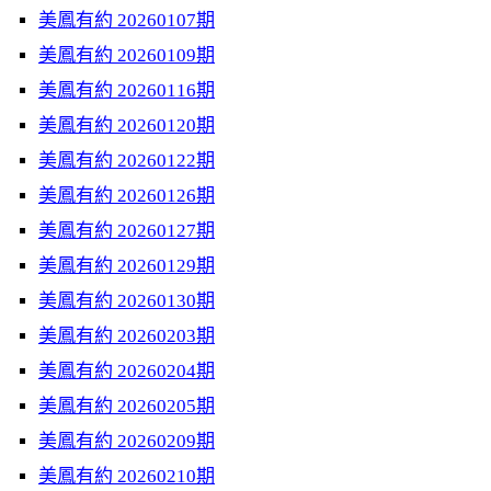
美鳳有約 20260107期
美鳳有約 20260109期
美鳳有約 20260116期
美鳳有約 20260120期
美鳳有約 20260122期
美鳳有約 20260126期
美鳳有約 20260127期
美鳳有約 20260129期
美鳳有約 20260130期
美鳳有約 20260203期
美鳳有約 20260204期
美鳳有約 20260205期
美鳳有約 20260209期
美鳳有約 20260210期