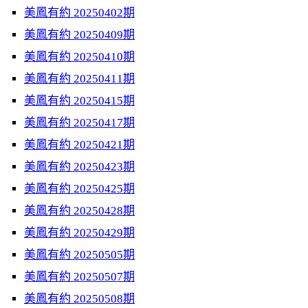
美鳳有約 20250402期
美鳳有約 20250409期
美鳳有約 20250410期
美鳳有約 20250411期
美鳳有約 20250415期
美鳳有約 20250417期
美鳳有約 20250421期
美鳳有約 20250423期
美鳳有約 20250425期
美鳳有約 20250428期
美鳳有約 20250429期
美鳳有約 20250505期
美鳳有約 20250507期
美鳳有約 20250508期