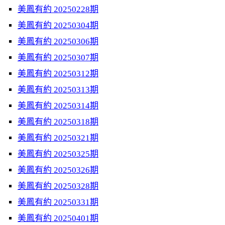
美鳳有約 20250228期
美鳳有約 20250304期
美鳳有約 20250306期
美鳳有約 20250307期
美鳳有約 20250312期
美鳳有約 20250313期
美鳳有約 20250314期
美鳳有約 20250318期
美鳳有約 20250321期
美鳳有約 20250325期
美鳳有約 20250326期
美鳳有約 20250328期
美鳳有約 20250331期
美鳳有約 20250401期