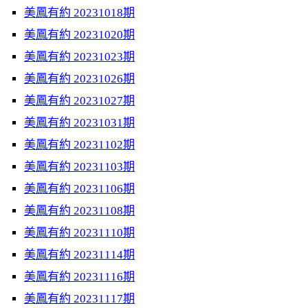
美鳳有約 20231018期
美鳳有約 20231020期
美鳳有約 20231023期
美鳳有約 20231026期
美鳳有約 20231027期
美鳳有約 20231031期
美鳳有約 20231102期
美鳳有約 20231103期
美鳳有約 20231106期
美鳳有約 20231108期
美鳳有約 20231110期
美鳳有約 20231114期
美鳳有約 20231116期
美鳳有約 20231117期