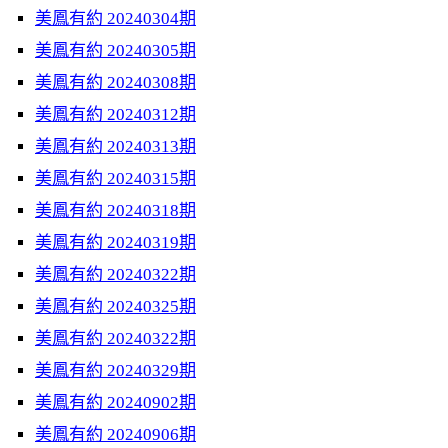
美鳳有約 20240304期
美鳳有約 20240305期
美鳳有約 20240308期
美鳳有約 20240312期
美鳳有約 20240313期
美鳳有約 20240315期
美鳳有約 20240318期
美鳳有約 20240319期
美鳳有約 20240322期
美鳳有約 20240325期
美鳳有約 20240322期
美鳳有約 20240329期
美鳳有約 20240902期
美鳳有約 20240906期