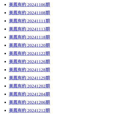
美鳳有約 20241106期
美鳳有約 20241108期
美鳳有約 20241111期
美鳳有約 20241113期
美鳳有約 20241118期
美鳳有約 20241120期
美鳳有約 20241122期
美鳳有約 20241126期
美鳳有約 20241128期
美鳳有約 20241129期
美鳳有約 20241202期
美鳳有約 20241204期
美鳳有約 20241206期
美鳳有約 20241212期