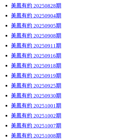
美鳳有約 20250828期
美鳳有約 20250904期
美鳳有約 20250905期
美鳳有約 20250908期
美鳳有約 20250911期
美鳳有約 20250916期
美鳳有約 20250918期
美鳳有約 20250919期
美鳳有約 20250925期
美鳳有約 20250930期
美鳳有約 20251001期
美鳳有約 20251002期
美鳳有約 20251007期
美鳳有約 20251008期