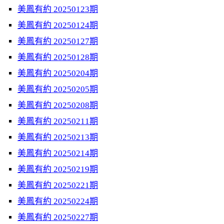
美鳳有約 20250123期
美鳳有約 20250124期
美鳳有約 20250127期
美鳳有約 20250128期
美鳳有約 20250204期
美鳳有約 20250205期
美鳳有約 20250208期
美鳳有約 20250211期
美鳳有約 20250213期
美鳳有約 20250214期
美鳳有約 20250219期
美鳳有約 20250221期
美鳳有約 20250224期
美鳳有約 20250227期