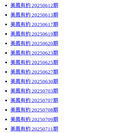
美鳳有約 20250612期
美鳳有約 20250613期
美鳳有約 20250617期
美鳳有約 20250619期
美鳳有約 20250620期
美鳳有約 20250623期
美鳳有約 20250625期
美鳳有約 20250627期
美鳳有約 20250630期
美鳳有約 20250703期
美鳳有約 20250707期
美鳳有約 20250708期
美鳳有約 20250709期
美鳳有約 20250711期