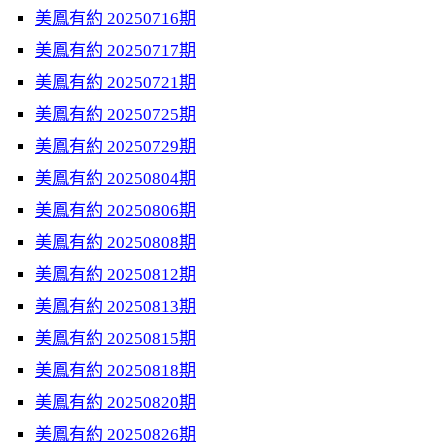
美鳳有約 20250716期
美鳳有約 20250717期
美鳳有約 20250721期
美鳳有約 20250725期
美鳳有約 20250729期
美鳳有約 20250804期
美鳳有約 20250806期
美鳳有約 20250808期
美鳳有約 20250812期
美鳳有約 20250813期
美鳳有約 20250815期
美鳳有約 20250818期
美鳳有約 20250820期
美鳳有約 20250826期