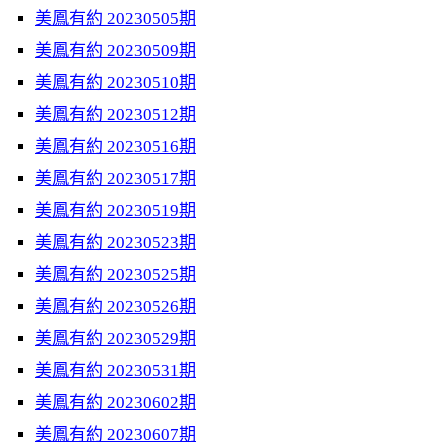
美鳳有約 20230505期
美鳳有約 20230509期
美鳳有約 20230510期
美鳳有約 20230512期
美鳳有約 20230516期
美鳳有約 20230517期
美鳳有約 20230519期
美鳳有約 20230523期
美鳳有約 20230525期
美鳳有約 20230526期
美鳳有約 20230529期
美鳳有約 20230531期
美鳳有約 20230602期
美鳳有約 20230607期