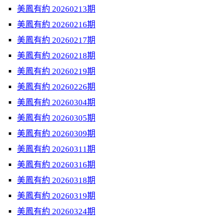
美鳳有約 20260213期
美鳳有約 20260216期
美鳳有約 20260217期
美鳳有約 20260218期
美鳳有約 20260219期
美鳳有約 20260226期
美鳳有約 20260304期
美鳳有約 20260305期
美鳳有約 20260309期
美鳳有約 20260311期
美鳳有約 20260316期
美鳳有約 20260318期
美鳳有約 20260319期
美鳳有約 20260324期