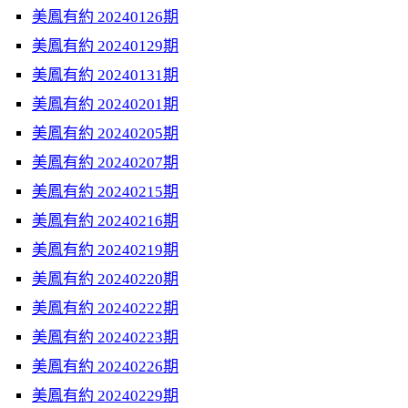
美鳳有約 20240126期
美鳳有約 20240129期
美鳳有約 20240131期
美鳳有約 20240201期
美鳳有約 20240205期
美鳳有約 20240207期
美鳳有約 20240215期
美鳳有約 20240216期
美鳳有約 20240219期
美鳳有約 20240220期
美鳳有約 20240222期
美鳳有約 20240223期
美鳳有約 20240226期
美鳳有約 20240229期