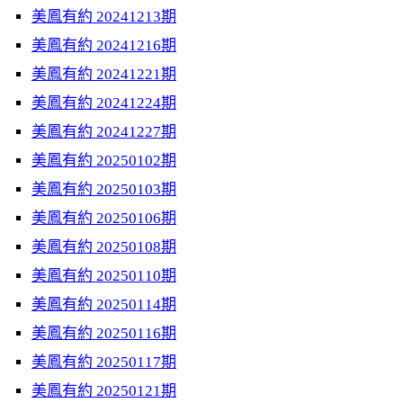
美鳳有約 20241213期
美鳳有約 20241216期
美鳳有約 20241221期
美鳳有約 20241224期
美鳳有約 20241227期
美鳳有約 20250102期
美鳳有約 20250103期
美鳳有約 20250106期
美鳳有約 20250108期
美鳳有約 20250110期
美鳳有約 20250114期
美鳳有約 20250116期
美鳳有約 20250117期
美鳳有約 20250121期