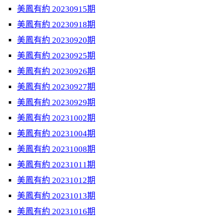
美鳳有約 20230915期
美鳳有約 20230918期
美鳳有約 20230920期
美鳳有約 20230925期
美鳳有約 20230926期
美鳳有約 20230927期
美鳳有約 20230929期
美鳳有約 20231002期
美鳳有約 20231004期
美鳳有約 20231008期
美鳳有約 20231011期
美鳳有約 20231012期
美鳳有約 20231013期
美鳳有約 20231016期