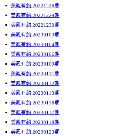
美鳳有約 20221226期
美鳳有約 20221229期
美鳳有約 20221230期
美鳳有約 20230103期
美鳳有約 20230104期
美鳳有約 20230106期
美鳳有約 20230109期
美鳳有約 20230111期
美鳳有約 20230112期
美鳳有約 20230113期
美鳳有約 20230116期
美鳳有約 20230117期
美鳳有約 20230118期
美鳳有約 20230123期