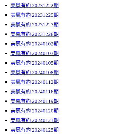
美鳳有約 20231222期
美鳳有約 20231225期
美鳳有約 20231227期
美鳳有約 20231228期
美鳳有約 20240102期
美鳳有約 20240103期
美鳳有約 20240105期
美鳳有約 20240108期
美鳳有約 20240112期
美鳳有約 20240116期
美鳳有約 20240119期
美鳳有約 20240120期
美鳳有約 20240121期
美鳳有約 20240125期