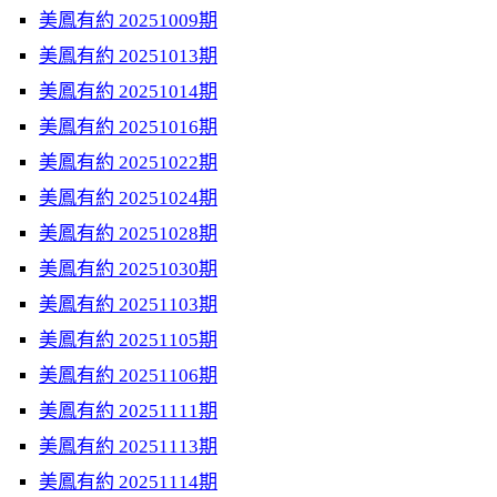
美鳳有約 20251009期
美鳳有約 20251013期
美鳳有約 20251014期
美鳳有約 20251016期
美鳳有約 20251022期
美鳳有約 20251024期
美鳳有約 20251028期
美鳳有約 20251030期
美鳳有約 20251103期
美鳳有約 20251105期
美鳳有約 20251106期
美鳳有約 20251111期
美鳳有約 20251113期
美鳳有約 20251114期