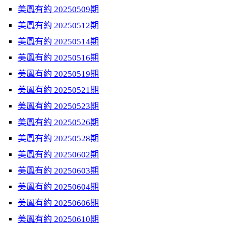
美鳳有約 20250509期
美鳳有約 20250512期
美鳳有約 20250514期
美鳳有約 20250516期
美鳳有約 20250519期
美鳳有約 20250521期
美鳳有約 20250523期
美鳳有約 20250526期
美鳳有約 20250528期
美鳳有約 20250602期
美鳳有約 20250603期
美鳳有約 20250604期
美鳳有約 20250606期
美鳳有約 20250610期