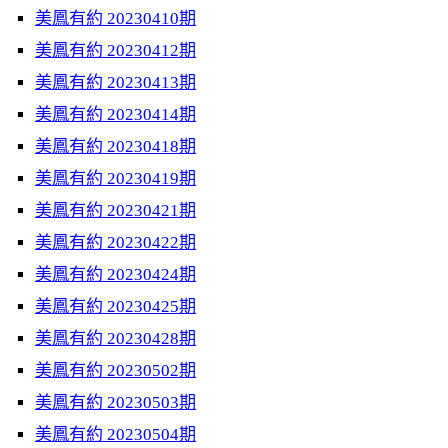
美鳳有約 20230410期
美鳳有約 20230412期
美鳳有約 20230413期
美鳳有約 20230414期
美鳳有約 20230418期
美鳳有約 20230419期
美鳳有約 20230421期
美鳳有約 20230422期
美鳳有約 20230424期
美鳳有約 20230425期
美鳳有約 20230428期
美鳳有約 20230502期
美鳳有約 20230503期
美鳳有約 20230504期