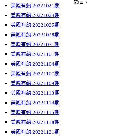
節目。
美鳳有約 20221021期
美鳳有約 20221024期
美鳳有約 20221025期
美鳳有約 20221028期
美鳳有約 20221031期
美鳳有約 20221101期
美鳳有約 20221104期
美鳳有約 20221107期
美鳳有約 20221109期
美鳳有約 20221113期
美鳳有約 20221114期
美鳳有約 20221115期
美鳳有約 20221118期
美鳳有約 20221121期