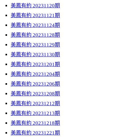
美鳳有約 20231120期
美鳳有約 20231121期
美鳳有約 20231124期
美鳳有約 20231128期
美鳳有約 20231129期
美鳳有約 20231130期
美鳳有約 20231201期
美鳳有約 20231204期
美鳳有約 20231206期
美鳳有約 20231208期
美鳳有約 20231212期
美鳳有約 20231213期
美鳳有約 20231218期
美鳳有約 20231221期