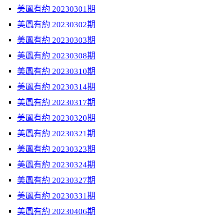
美鳳有約 20230301期
美鳳有約 20230302期
美鳳有約 20230303期
美鳳有約 20230308期
美鳳有約 20230310期
美鳳有約 20230314期
美鳳有約 20230317期
美鳳有約 20230320期
美鳳有約 20230321期
美鳳有約 20230323期
美鳳有約 20230324期
美鳳有約 20230327期
美鳳有約 20230331期
美鳳有約 20230406期