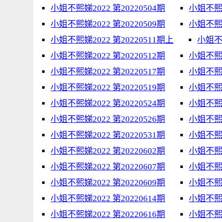
小姐不熙娣2022 第20220504期
小姐不熙娣
小姐不熙娣2022 第20220509期
小姐不熙娣
小姐不熙娣2022 第20220511期上
小姐不熙
小姐不熙娣2022 第20220512期
小姐不熙娣
小姐不熙娣2022 第20220517期
小姐不熙娣
小姐不熙娣2022 第20220519期
小姐不熙娣
小姐不熙娣2022 第20220524期
小姐不熙娣
小姐不熙娣2022 第20220526期
小姐不熙娣
小姐不熙娣2022 第20220531期
小姐不熙娣
小姐不熙娣2022 第20220602期
小姐不熙娣
小姐不熙娣2022 第20220607期
小姐不熙娣
小姐不熙娣2022 第20220609期
小姐不熙娣
小姐不熙娣2022 第20220614期
小姐不熙娣
小姐不熙娣2022 第20220616期
小姐不熙娣