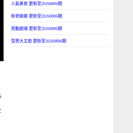
人氣美食 更新至20260806期
新老娘舅 更新至20260806期
笑動劇場 更新至20260806期
型男大主廚 更新至20260806期
S
！
女