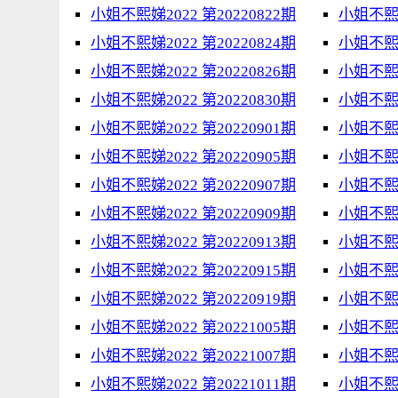
小姐不熙娣2022 第20220822期
小姐不熙娣
小姐不熙娣2022 第20220824期
小姐不熙娣
小姐不熙娣2022 第20220826期
小姐不熙娣
小姐不熙娣2022 第20220830期
小姐不熙娣
小姐不熙娣2022 第20220901期
小姐不熙娣
小姐不熙娣2022 第20220905期
小姐不熙娣
小姐不熙娣2022 第20220907期
小姐不熙娣
小姐不熙娣2022 第20220909期
小姐不熙娣
小姐不熙娣2022 第20220913期
小姐不熙娣
小姐不熙娣2022 第20220915期
小姐不熙娣
小姐不熙娣2022 第20220919期
小姐不熙娣
小姐不熙娣2022 第20221005期
小姐不熙娣
小姐不熙娣2022 第20221007期
小姐不熙娣
小姐不熙娣2022 第20221011期
小姐不熙娣