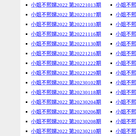
小姐不熙娣2022 第20221013期
小姐不熙娣
小姐不熙娣2022 第20221017期
小姐不熙娣
小姐不熙娣2022 第20221103期
小姐不熙娣
小姐不熙娣2022 第20221116期
小姐不熙娣
小姐不熙娣2022 第20221130期
小姐不熙娣
小姐不熙娣2022 第20221216期
小姐不熙娣
小姐不熙娣2022 第20221222期
小姐不熙娣
小姐不熙娣2022 第20221229期
小姐不熙娣
小姐不熙娣2022 第20230102期
小姐不熙娣
小姐不熙娣2022 第20230118期
小姐不熙娣
小姐不熙娣2022 第20230204期
小姐不熙娣
小姐不熙娣2022 第20230206期
小姐不熙娣
小姐不熙娣2022 第20230208期
小姐不熙娣
小姐不熙娣2022 第20230210期
小姐不熙娣