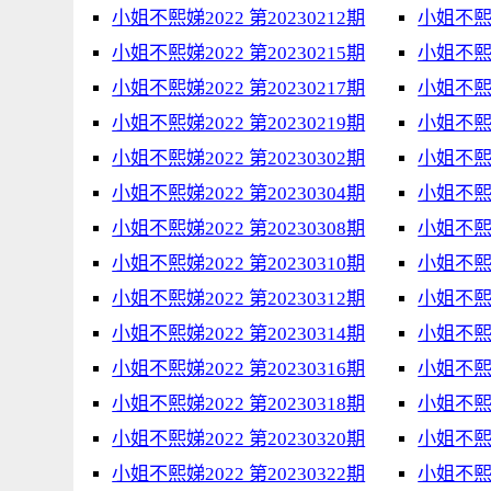
小姐不熙娣2022 第20230212期
小姐不熙娣
小姐不熙娣2022 第20230215期
小姐不熙娣
小姐不熙娣2022 第20230217期
小姐不熙娣
小姐不熙娣2022 第20230219期
小姐不熙娣
小姐不熙娣2022 第20230302期
小姐不熙娣
小姐不熙娣2022 第20230304期
小姐不熙娣
小姐不熙娣2022 第20230308期
小姐不熙娣
小姐不熙娣2022 第20230310期
小姐不熙娣
小姐不熙娣2022 第20230312期
小姐不熙娣
小姐不熙娣2022 第20230314期
小姐不熙娣
小姐不熙娣2022 第20230316期
小姐不熙娣
小姐不熙娣2022 第20230318期
小姐不熙娣
小姐不熙娣2022 第20230320期
小姐不熙娣
小姐不熙娣2022 第20230322期
小姐不熙娣