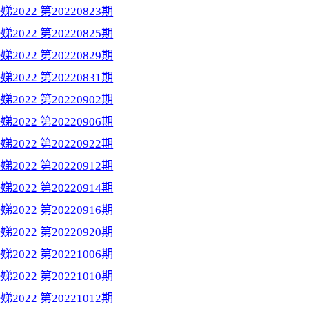
2022 第20220823期
2022 第20220825期
2022 第20220829期
2022 第20220831期
2022 第20220902期
2022 第20220906期
2022 第20220922期
2022 第20220912期
2022 第20220914期
2022 第20220916期
2022 第20220920期
2022 第20221006期
2022 第20221010期
2022 第20221012期