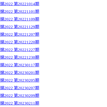
2022 第20221014期
2022 第20221101期
2022 第20221109期
2022 第20221129期
2022 第20221207期
2022 第20221220期
2022 第20221227期
2022 第20221230期
2022 第20230117期
2022 第20230201期
2022 第20230205期
2022 第20230207期
2022 第20230209期
2022 第20230211期