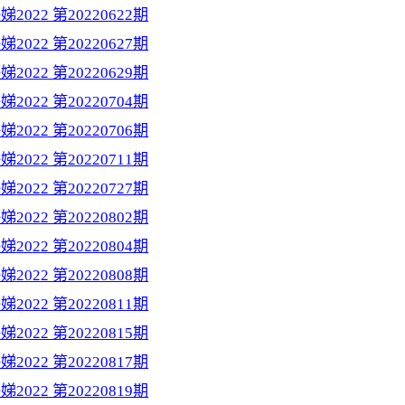
2022 第20220622期
2022 第20220627期
2022 第20220629期
2022 第20220704期
2022 第20220706期
2022 第20220711期
2022 第20220727期
2022 第20220802期
2022 第20220804期
2022 第20220808期
2022 第20220811期
2022 第20220815期
2022 第20220817期
2022 第20220819期