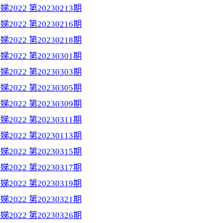
2022 第20230213期
2022 第20230216期
2022 第20230218期
2022 第20230301期
2022 第20230303期
2022 第20230305期
2022 第20230309期
2022 第20230311期
2022 第20230113期
2022 第20230315期
2022 第20230317期
2022 第20230319期
2022 第20230321期
2022 第20230326期