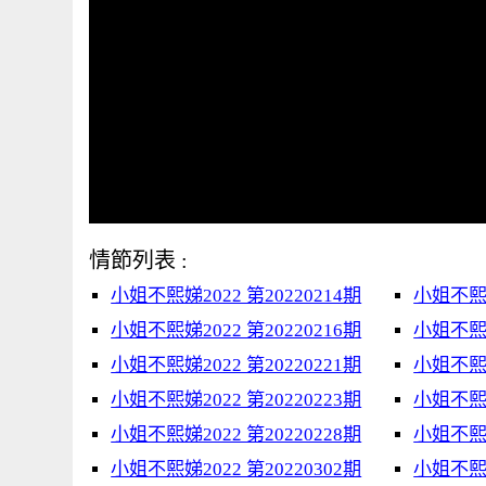
情節列表 :
小姐不熙娣2022 第20220214期
小姐不熙娣
小姐不熙娣2022 第20220216期
小姐不熙娣
小姐不熙娣2022 第20220221期
小姐不熙娣
小姐不熙娣2022 第20220223期
小姐不熙娣
小姐不熙娣2022 第20220228期
小姐不熙娣
小姐不熙娣2022 第20220302期
小姐不熙娣