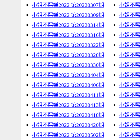
小姐不熙娣2022 第20220307期
小姐不熙娣
小姐不熙娣2022 第20220309期
小姐不熙娣
小姐不熙娣2022 第20220314期
小姐不熙娣
小姐不熙娣2022 第20220316期
小姐不熙娣
小姐不熙娣2022 第20220322期
小姐不熙娣
小姐不熙娣2022 第20220328期
小姐不熙娣
小姐不熙娣2022 第20220330期
小姐不熙娣
小姐不熙娣2022 第20220404期
小姐不熙娣
小姐不熙娣2022 第20220406期
小姐不熙娣
小姐不熙娣2022 第20220411期
小姐不熙娣
小姐不熙娣2022 第20220413期
小姐不熙娣
小姐不熙娣2022 第20220418期
小姐不熙娣
小姐不熙娣2022 第20220420期
小姐不熙娣
小姐不熙娣2022 第20220502期
小姐不熙娣