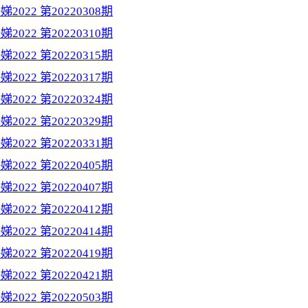
2022 第20220308期
2022 第20220310期
2022 第20220315期
2022 第20220317期
2022 第20220324期
2022 第20220329期
2022 第20220331期
2022 第20220405期
2022 第20220407期
2022 第20220412期
2022 第20220414期
2022 第20220419期
2022 第20220421期
2022 第20220503期