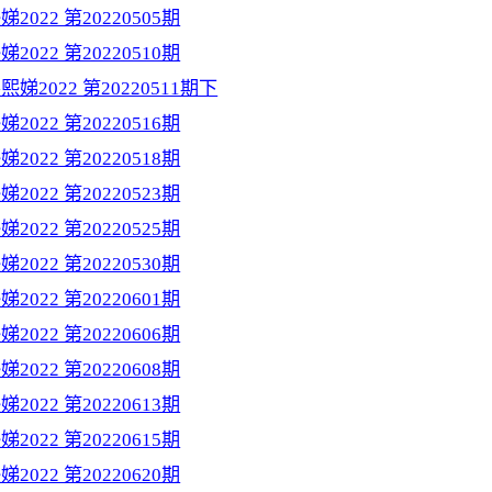
2022 第20220505期
2022 第20220510期
娣2022 第20220511期下
2022 第20220516期
2022 第20220518期
2022 第20220523期
2022 第20220525期
2022 第20220530期
2022 第20220601期
2022 第20220606期
2022 第20220608期
2022 第20220613期
2022 第20220615期
2022 第20220620期