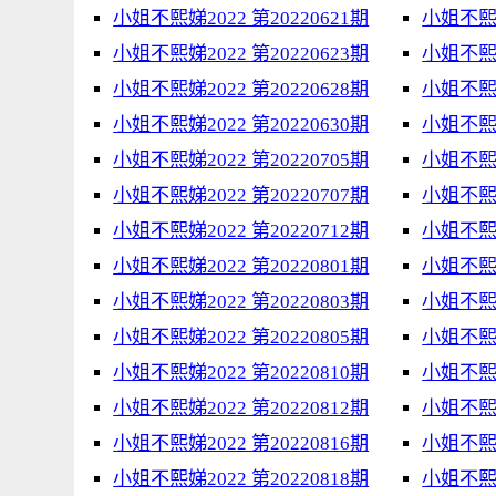
小姐不熙娣2022 第20220621期
小姐不熙娣
小姐不熙娣2022 第20220623期
小姐不熙娣
小姐不熙娣2022 第20220628期
小姐不熙娣
小姐不熙娣2022 第20220630期
小姐不熙娣
小姐不熙娣2022 第20220705期
小姐不熙娣
小姐不熙娣2022 第20220707期
小姐不熙娣
小姐不熙娣2022 第20220712期
小姐不熙娣
小姐不熙娣2022 第20220801期
小姐不熙娣
小姐不熙娣2022 第20220803期
小姐不熙娣
小姐不熙娣2022 第20220805期
小姐不熙娣
小姐不熙娣2022 第20220810期
小姐不熙娣
小姐不熙娣2022 第20220812期
小姐不熙娣
小姐不熙娣2022 第20220816期
小姐不熙娣
小姐不熙娣2022 第20220818期
小姐不熙娣