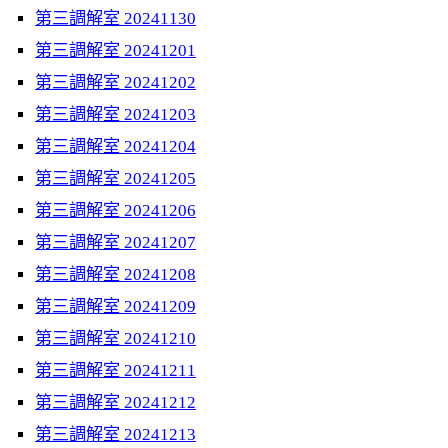
第三調解室 20241130
第三調解室 20241201
第三調解室 20241202
第三調解室 20241203
第三調解室 20241204
第三調解室 20241205
第三調解室 20241206
第三調解室 20241207
第三調解室 20241208
第三調解室 20241209
第三調解室 20241210
第三調解室 20241211
第三調解室 20241212
第三調解室 20241213