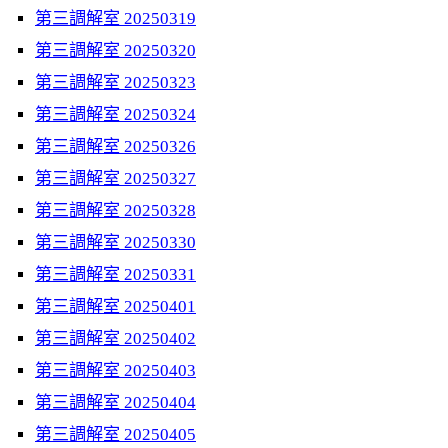
第三調解室 20250319
第三調解室 20250320
第三調解室 20250323
第三調解室 20250324
第三調解室 20250326
第三調解室 20250327
第三調解室 20250328
第三調解室 20250330
第三調解室 20250331
第三調解室 20250401
第三調解室 20250402
第三調解室 20250403
第三調解室 20250404
第三調解室 20250405