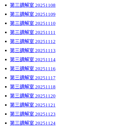
第三調解室 20251108
第三調解室 20251109
第三調解室 20251110
第三調解室 20251111
第三調解室 20251112
第三調解室 20251113
第三調解室 20251114
第三調解室 20251116
第三調解室 20251117
第三調解室 20251118
第三調解室 20251120
第三調解室 20251121
第三調解室 20251123
第三調解室 20251124