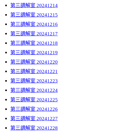
第三調解室 20241214
第三調解室 20241215
第三調解室 20241216
第三調解室 20241217
第三調解室 20241218
第三調解室 20241219
第三調解室 20241220
第三調解室 20241221
第三調解室 20241223
第三調解室 20241224
第三調解室 20241225
第三調解室 20241226
第三調解室 20241227
第三調解室 20241228