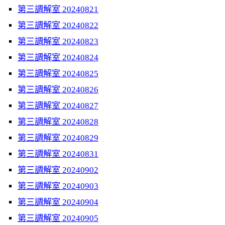
第三調解室 20240821
第三調解室 20240822
第三調解室 20240823
第三調解室 20240824
第三調解室 20240825
第三調解室 20240826
第三調解室 20240827
第三調解室 20240828
第三調解室 20240829
第三調解室 20240831
第三調解室 20240902
第三調解室 20240903
第三調解室 20240904
第三調解室 20240905