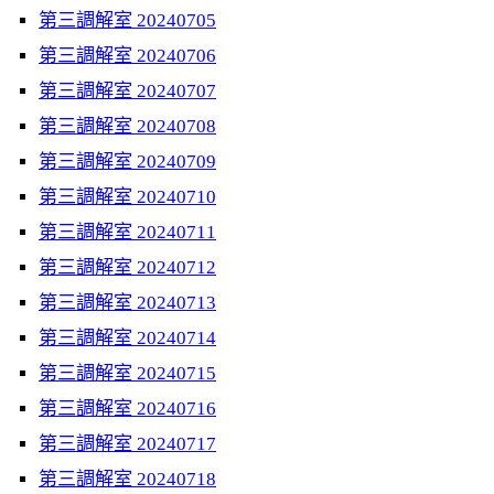
第三調解室 20240705
第三調解室 20240706
第三調解室 20240707
第三調解室 20240708
第三調解室 20240709
第三調解室 20240710
第三調解室 20240711
第三調解室 20240712
第三調解室 20240713
第三調解室 20240714
第三調解室 20240715
第三調解室 20240716
第三調解室 20240717
第三調解室 20240718