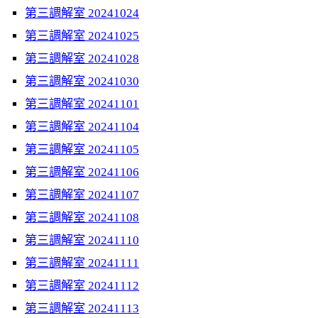
第三調解室 20241024
第三調解室 20241025
第三調解室 20241028
第三調解室 20241030
第三調解室 20241101
第三調解室 20241104
第三調解室 20241105
第三調解室 20241106
第三調解室 20241107
第三調解室 20241108
第三調解室 20241110
第三調解室 20241111
第三調解室 20241112
第三調解室 20241113