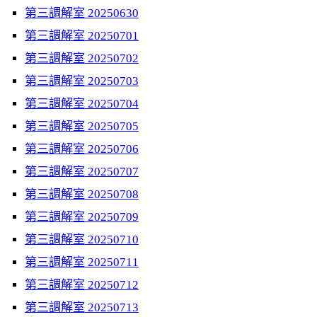
第三調解室 20250630
第三調解室 20250701
第三調解室 20250702
第三調解室 20250703
第三調解室 20250704
第三調解室 20250705
第三調解室 20250706
第三調解室 20250707
第三調解室 20250708
第三調解室 20250709
第三調解室 20250710
第三調解室 20250711
第三調解室 20250712
第三調解室 20250713