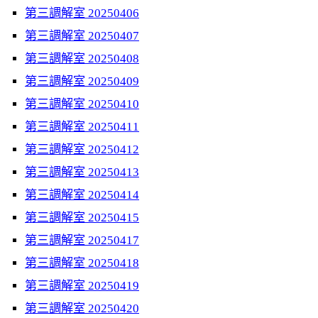
第三調解室 20250406
第三調解室 20250407
第三調解室 20250408
第三調解室 20250409
第三調解室 20250410
第三調解室 20250411
第三調解室 20250412
第三調解室 20250413
第三調解室 20250414
第三調解室 20250415
第三調解室 20250417
第三調解室 20250418
第三調解室 20250419
第三調解室 20250420