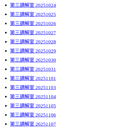
第三調解室 20251024
第三調解室 20251025
第三調解室 20251026
第三調解室 20251027
第三調解室 20251028
第三調解室 20251029
第三調解室 20251030
第三調解室 20251031
第三調解室 20251101
第三調解室 20251103
第三調解室 20251104
第三調解室 20251105
第三調解室 20251106
第三調解室 20251107