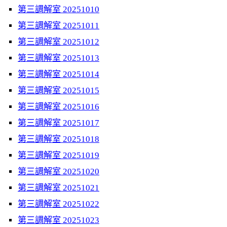
第三調解室 20251010
第三調解室 20251011
第三調解室 20251012
第三調解室 20251013
第三調解室 20251014
第三調解室 20251015
第三調解室 20251016
第三調解室 20251017
第三調解室 20251018
第三調解室 20251019
第三調解室 20251020
第三調解室 20251021
第三調解室 20251022
第三調解室 20251023