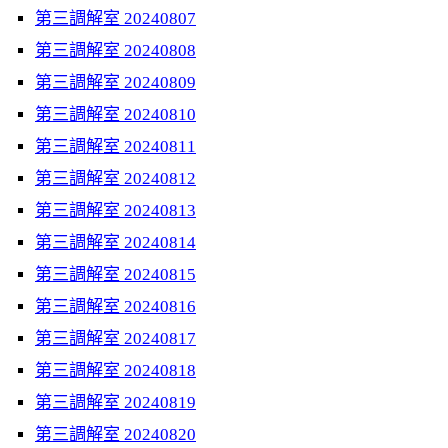
第三調解室 20240807
第三調解室 20240808
第三調解室 20240809
第三調解室 20240810
第三調解室 20240811
第三調解室 20240812
第三調解室 20240813
第三調解室 20240814
第三調解室 20240815
第三調解室 20240816
第三調解室 20240817
第三調解室 20240818
第三調解室 20240819
第三調解室 20240820