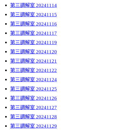
第三調解室 20241114
第三調解室 20241115
第三調解室 20241116
第三調解室 20241117
第三調解室 20241119
第三調解室 20241120
第三調解室 20241121
第三調解室 20241122
第三調解室 20241124
第三調解室 20241125
第三調解室 20241126
第三調解室 20241127
第三調解室 20241128
第三調解室 20241129