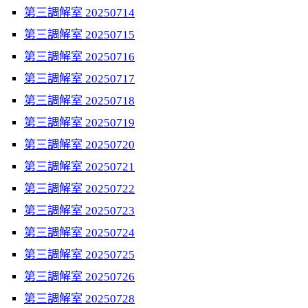
第三調解室 20250714
第三調解室 20250715
第三調解室 20250716
第三調解室 20250717
第三調解室 20250718
第三調解室 20250719
第三調解室 20250720
第三調解室 20250721
第三調解室 20250722
第三調解室 20250723
第三調解室 20250724
第三調解室 20250725
第三調解室 20250726
第三調解室 20250728