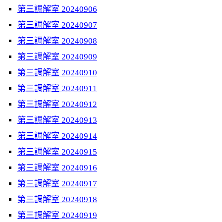
第三調解室 20240906
第三調解室 20240907
第三調解室 20240908
第三調解室 20240909
第三調解室 20240910
第三調解室 20240911
第三調解室 20240912
第三調解室 20240913
第三調解室 20240914
第三調解室 20240915
第三調解室 20240916
第三調解室 20240917
第三調解室 20240918
第三調解室 20240919