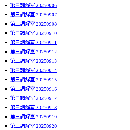
第三調解室 20250906
第三調解室 20250907
第三調解室 20250908
第三調解室 20250910
第三調解室 20250911
第三調解室 20250912
第三調解室 20250913
第三調解室 20250914
第三調解室 20250915
第三調解室 20250916
第三調解室 20250917
第三調解室 20250918
第三調解室 20250919
第三調解室 20250920