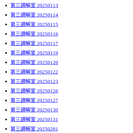
第三調解室 20250113
第三調解室 20250114
第三調解室 20250115
第三調解室 20250116
第三調解室 20250117
第三調解室 20250119
第三調解室 20250120
第三調解室 20250122
第三調解室 20250123
第三調解室 20250126
第三調解室 20250127
第三調解室 20250130
第三調解室 20250131
第三調解室 20250201