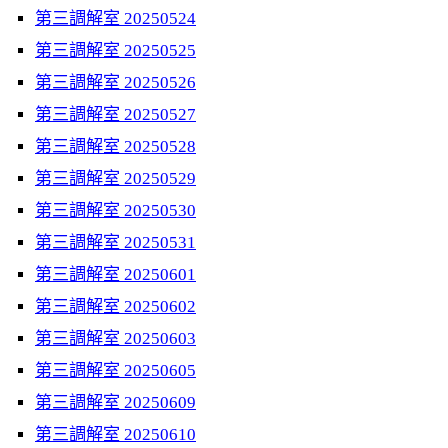
第三調解室 20250524
第三調解室 20250525
第三調解室 20250526
第三調解室 20250527
第三調解室 20250528
第三調解室 20250529
第三調解室 20250530
第三調解室 20250531
第三調解室 20250601
第三調解室 20250602
第三調解室 20250603
第三調解室 20250605
第三調解室 20250609
第三調解室 20250610