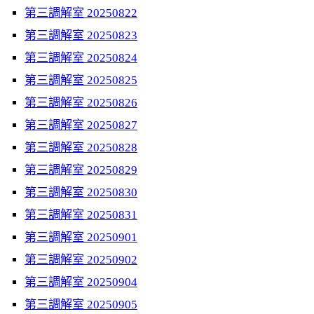
第三調解室 20250822
第三調解室 20250823
第三調解室 20250824
第三調解室 20250825
第三調解室 20250826
第三調解室 20250827
第三調解室 20250828
第三調解室 20250829
第三調解室 20250830
第三調解室 20250831
第三調解室 20250901
第三調解室 20250902
第三調解室 20250904
第三調解室 20250905