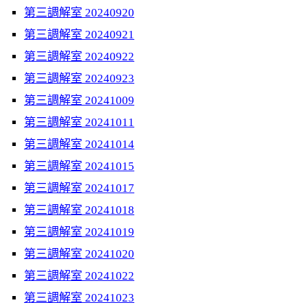
第三調解室 20240920
第三調解室 20240921
第三調解室 20240922
第三調解室 20240923
第三調解室 20241009
第三調解室 20241011
第三調解室 20241014
第三調解室 20241015
第三調解室 20241017
第三調解室 20241018
第三調解室 20241019
第三調解室 20241020
第三調解室 20241022
第三調解室 20241023