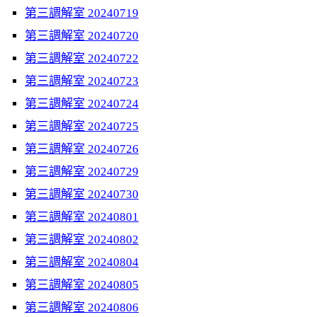
第三調解室 20240719
第三調解室 20240720
第三調解室 20240722
第三調解室 20240723
第三調解室 20240724
第三調解室 20240725
第三調解室 20240726
第三調解室 20240729
第三調解室 20240730
第三調解室 20240801
第三調解室 20240802
第三調解室 20240804
第三調解室 20240805
第三調解室 20240806