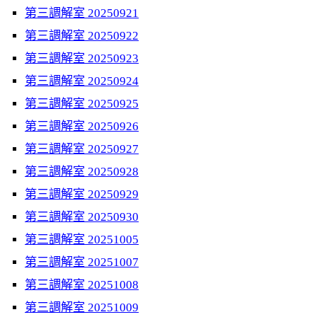
第三調解室 20250921
第三調解室 20250922
第三調解室 20250923
第三調解室 20250924
第三調解室 20250925
第三調解室 20250926
第三調解室 20250927
第三調解室 20250928
第三調解室 20250929
第三調解室 20250930
第三調解室 20251005
第三調解室 20251007
第三調解室 20251008
第三調解室 20251009