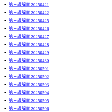
第三調解室 20250421
第三調解室 20250422
第三調解室 20250425
第三調解室 20250426
第三調解室 20250427
第三調解室 20250428
第三調解室 20250429
第三調解室 20250430
第三調解室 20250501
第三調解室 20250502
第三調解室 20250503
第三調解室 20250504
第三調解室 20250505
第三調解室 20250506