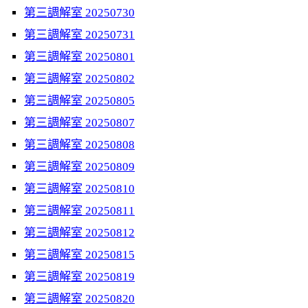
第三調解室 20250730
第三調解室 20250731
第三調解室 20250801
第三調解室 20250802
第三調解室 20250805
第三調解室 20250807
第三調解室 20250808
第三調解室 20250809
第三調解室 20250810
第三調解室 20250811
第三調解室 20250812
第三調解室 20250815
第三調解室 20250819
第三調解室 20250820