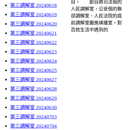
目。 節目將司法侷的
第三調解室 20240618
人民調解室，公安侷的聯
第三調解室 20240619
郃調解室，人民法院的庭
前調解室搬進縯播室。對
第三調解室 20240620
百姓生活中遇到的
第三調解室 20240621
第三調解室 20240622
第三調解室 20240623
第三調解室 20240624
第三調解室 20240625
第三調解室 20240627
第三調解室 20240628
第三調解室 20240629
第三調解室 20240630
第三調解室 20240703
第三調解室 20240704