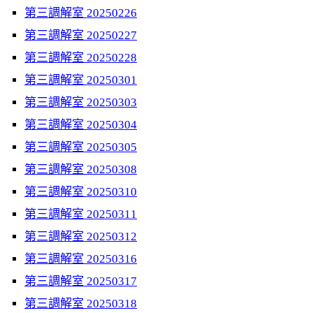
第三調解室 20250226
第三調解室 20250227
第三調解室 20250228
第三調解室 20250301
第三調解室 20250303
第三調解室 20250304
第三調解室 20250305
第三調解室 20250308
第三調解室 20250310
第三調解室 20250311
第三調解室 20250312
第三調解室 20250316
第三調解室 20250317
第三調解室 20250318