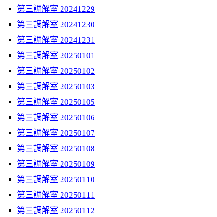
第三調解室 20241229
第三調解室 20241230
第三調解室 20241231
第三調解室 20250101
第三調解室 20250102
第三調解室 20250103
第三調解室 20250105
第三調解室 20250106
第三調解室 20250107
第三調解室 20250108
第三調解室 20250109
第三調解室 20250110
第三調解室 20250111
第三調解室 20250112