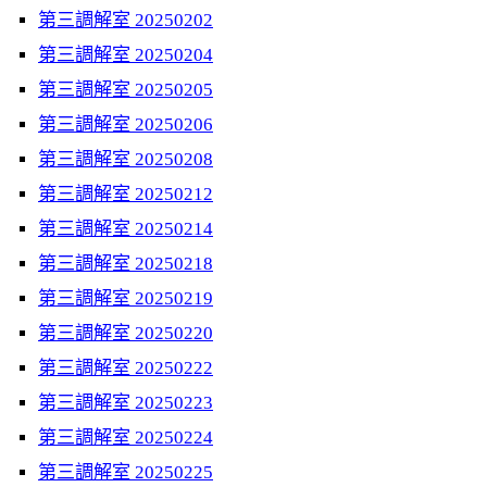
第三調解室 20250202
第三調解室 20250204
第三調解室 20250205
第三調解室 20250206
第三調解室 20250208
第三調解室 20250212
第三調解室 20250214
第三調解室 20250218
第三調解室 20250219
第三調解室 20250220
第三調解室 20250222
第三調解室 20250223
第三調解室 20250224
第三調解室 20250225