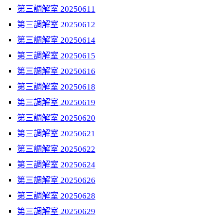
第三調解室 20250611
第三調解室 20250612
第三調解室 20250614
第三調解室 20250615
第三調解室 20250616
第三調解室 20250618
第三調解室 20250619
第三調解室 20250620
第三調解室 20250621
第三調解室 20250622
第三調解室 20250624
第三調解室 20250626
第三調解室 20250628
第三調解室 20250629