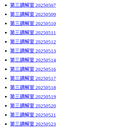
第三調解室 20250507
第三調解室 20250509
第三調解室 20250510
第三調解室 20250511
第三調解室 20250512
第三調解室 20250513
第三調解室 20250514
第三調解室 20250516
第三調解室 20250517
第三調解室 20250518
第三調解室 20250519
第三調解室 20250520
第三調解室 20250521
第三調解室 20250523