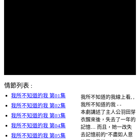
情節列表 :
我所不知道的我 第01集
我所不知道的我線上看, ,
我所不知道的我 - -
我所不知道的我 第02集
本劇講述了主人公羽田芽
我所不知道的我 第03集
衣醒來後，失去了一年的
我所不知道的我 第04集
記憶… 而且，她一改失
去記憶前的“不盡如人意
我所不知道的我 第05集