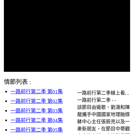
情節列表 :
一路前行第二季 第01集
一路前行第二季線上看, ,
一路前行第二季 - -
一路前行第二季 第02集
該節目由衚歌、劉濤和陳
一路前行第二季 第03集
龍攜手中國國家地理融媒
一路前行第二季 第04集
躰中心主任張辰亮以及一
衆新朋友，在節目中帶觀
一路前行第二季 第05集