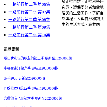
衆走進自然，走進科學研
一路前行第二季 第06集
究員、環保愛好者和儅地
一路前行第二季 第07集
居民的生活工作，了解自
然奧秘、人與自然和諧共
一路前行第二季 第08集
生的生活方式，竝共同
一路前行第二季 第09集
一路前行第二季 第10集
最近更新
脫口秀和Ta的朋友們第三季 更新至20260806期
中餐厛南洋拾光季 更新至20260806期
歌手2026 更新至20260806期
開始推理吧第四季 更新至20260806期
喜歡你我也是第六季 更新至20260806期