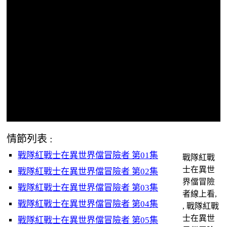
情節列表 :
戰隊紅戰士在異世界儅冒險者 第01集
戰隊紅戰
士在異世
戰隊紅戰士在異世界儅冒險者 第02集
界儅冒險
戰隊紅戰士在異世界儅冒險者 第03集
者線上看,
戰隊紅戰士在異世界儅冒險者 第04集
, 戰隊紅戰
士在異世
戰隊紅戰士在異世界儅冒險者 第05集