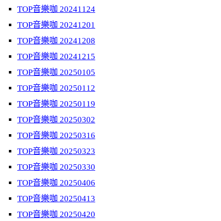
TOP音樂咖 20241124
TOP音樂咖 20241201
TOP音樂咖 20241208
TOP音樂咖 20241215
TOP音樂咖 20250105
TOP音樂咖 20250112
TOP音樂咖 20250119
TOP音樂咖 20250302
TOP音樂咖 20250316
TOP音樂咖 20250323
TOP音樂咖 20250330
TOP音樂咖 20250406
TOP音樂咖 20250413
TOP音樂咖 20250420