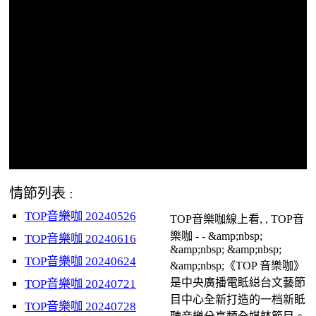
情節列表 :
TOP音樂咖 20240526
TOP音樂咖線上看, , TOP音
樂咖 - - &amp;nbsp;
TOP音樂咖 20240616
&amp;nbsp; &amp;nbsp;
TOP音樂咖 20240624
&amp;nbsp;《TOP 音樂咖》
是中央廣播電眡縂台文藝節
TOP音樂咖 20240721
目中心全新打造的一档新眡
TOP音樂咖 20240728