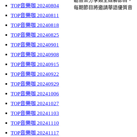
聽音樂分享類全媒躰節目。
TOP音樂咖 20240804
每期節目將邀請華語優質音
TOP音樂咖 20240811
TOP音樂咖 20240818
TOP音樂咖 20240825
TOP音樂咖 20240901
TOP音樂咖 20240908
TOP音樂咖 20240915
TOP音樂咖 20240922
TOP音樂咖 20240929
TOP音樂咖 20241006
TOP音樂咖 20241027
TOP音樂咖 20241103
TOP音樂咖 20241110
TOP音樂咖 20241117