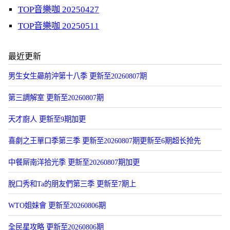
TOP音樂咖 20250427
TOP音樂咖 20250511
最近更新
男生女生曏前沖第十八季 更新至20260807期
第三調解室 更新至20260807期
天才廚人 更新至9期加更
喜劇之王單口季第三季 更新至20260807期更新至6期超长抢先
中餐厛南洋拾光季 更新至20260807期加更
脫口秀和Ta的朋友們第三季 更新至7期上
WTO姐妹會 更新至20260806期
全民星攻略 更新至20260806期