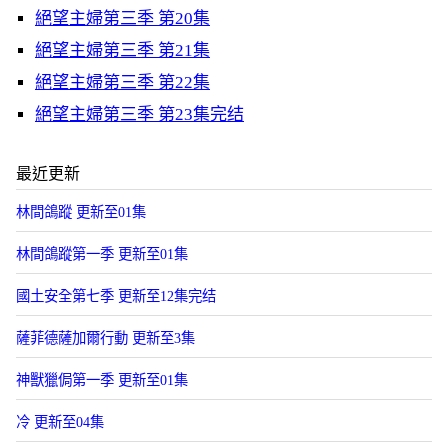
絕望主婦第三季 第20集
絕望主婦第三季 第21集
絕望主婦第三季 第22集
絕望主婦第三季 第23集完结
最近更新
林間鴿蹤 更新至01集
林間鴿蹤第一季 更新至01集
國土安全第七季 更新至12集完结
薩菲德薩加爾行動 更新至3集
神獸獵侷第一季 更新至01集
冷 更新至04集