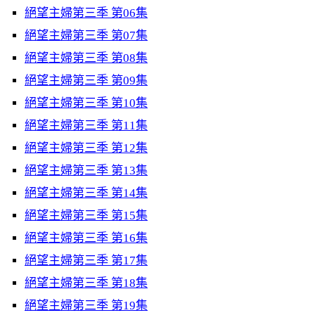
絕望主婦第三季 第06集
絕望主婦第三季 第07集
絕望主婦第三季 第08集
絕望主婦第三季 第09集
絕望主婦第三季 第10集
絕望主婦第三季 第11集
絕望主婦第三季 第12集
絕望主婦第三季 第13集
絕望主婦第三季 第14集
絕望主婦第三季 第15集
絕望主婦第三季 第16集
絕望主婦第三季 第17集
絕望主婦第三季 第18集
絕望主婦第三季 第19集