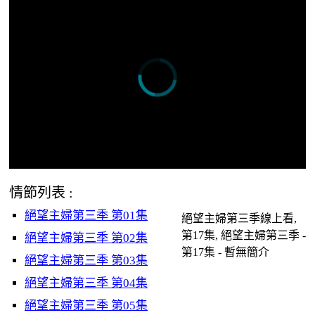
情節列表 :
絕望主婦第三季 第01集
絕望主婦第三季線上看,
第17集, 絕望主婦第三季 -
絕望主婦第三季 第02集
第17集 - 暫無簡介
絕望主婦第三季 第03集
絕望主婦第三季 第04集
絕望主婦第三季 第05集