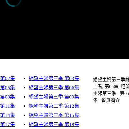
第02集
絕望主婦第三季 第03集
絕望主婦第三季
上看, 第05集, 絕
第05集
絕望主婦第三季 第06集
主婦第三季 - 第0
第08集
絕望主婦第三季 第09集
集 - 暫無簡介
第11集
絕望主婦第三季 第12集
第14集
絕望主婦第三季 第15集
第17集
絕望主婦第三季 第18集