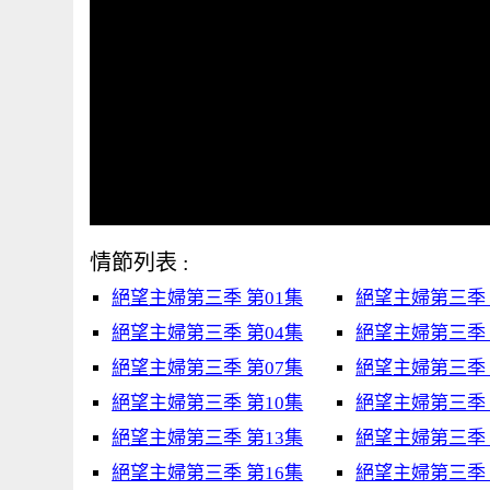
情節列表 :
絕望主婦第三季 第01集
絕望主婦第三季 
絕望主婦第三季 第04集
絕望主婦第三季 
絕望主婦第三季 第07集
絕望主婦第三季 
絕望主婦第三季 第10集
絕望主婦第三季 
絕望主婦第三季 第13集
絕望主婦第三季 
絕望主婦第三季 第16集
絕望主婦第三季 