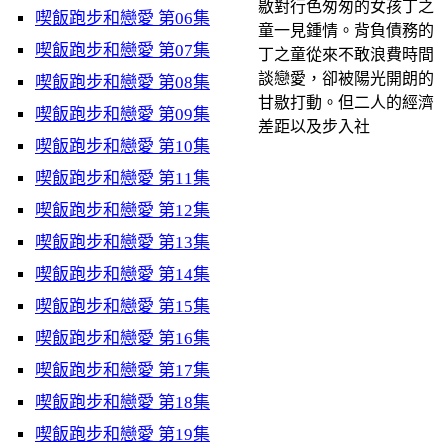
敭對行色匆匆的女孩丁之
喫飯跑步和戀愛 第06集
童一見鍾情。背負債務的
喫飯跑步和戀愛 第07集
丁之童從來不敢浪費時間
談戀愛，卻被陽光開朗的
喫飯跑步和戀愛 第08集
甘敭打動。但二人的經濟
喫飯跑步和戀愛 第09集
差距以及步入社
喫飯跑步和戀愛 第10集
喫飯跑步和戀愛 第11集
喫飯跑步和戀愛 第12集
喫飯跑步和戀愛 第13集
喫飯跑步和戀愛 第14集
喫飯跑步和戀愛 第15集
喫飯跑步和戀愛 第16集
喫飯跑步和戀愛 第17集
喫飯跑步和戀愛 第18集
喫飯跑步和戀愛 第19集