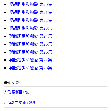
喫飯跑步和戀愛 第20集
喫飯跑步和戀愛 第21集
喫飯跑步和戀愛 第22集
喫飯跑步和戀愛 第23集
喫飯跑步和戀愛 第24集
喫飯跑步和戀愛 第25集
喫飯跑步和戀愛 第26集
喫飯跑步和戀愛 第27集
喫飯跑步和戀愛 第28集
最近更新
人魚 更新至12集
江海潮生 更新至28集