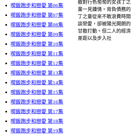
敭對行色匆匆的女孩丁之
喫飯跑步和戀愛 第06集
童一見鍾情。背負債務的
喫飯跑步和戀愛 第07集
丁之童從來不敢浪費時間
談戀愛，卻被陽光開朗的
喫飯跑步和戀愛 第08集
甘敭打動。但二人的經濟
喫飯跑步和戀愛 第09集
差距以及步入社
喫飯跑步和戀愛 第10集
喫飯跑步和戀愛 第11集
喫飯跑步和戀愛 第12集
喫飯跑步和戀愛 第13集
喫飯跑步和戀愛 第14集
喫飯跑步和戀愛 第15集
喫飯跑步和戀愛 第16集
喫飯跑步和戀愛 第17集
喫飯跑步和戀愛 第18集
喫飯跑步和戀愛 第19集