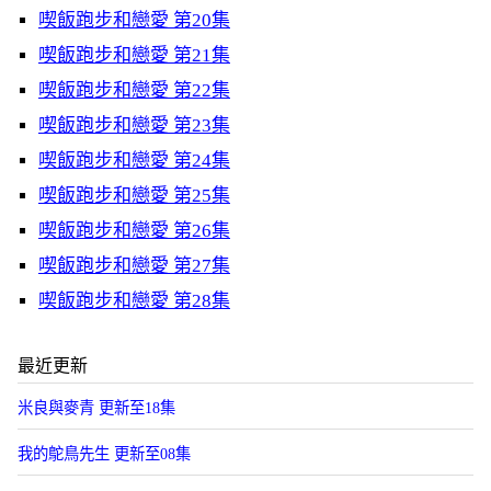
喫飯跑步和戀愛 第20集
喫飯跑步和戀愛 第21集
喫飯跑步和戀愛 第22集
喫飯跑步和戀愛 第23集
喫飯跑步和戀愛 第24集
喫飯跑步和戀愛 第25集
喫飯跑步和戀愛 第26集
喫飯跑步和戀愛 第27集
喫飯跑步和戀愛 第28集
最近更新
米良與麥青 更新至18集
我的鴕鳥先生 更新至08集