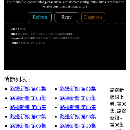
情節列表 :
路邊新娘 第01集
路邊新娘 第02集
路邊新
娘線上
路邊新娘 第03集
路邊新娘 第04集
看, 第06
路邊新娘 第05集
路邊新娘 第06集
集, 路邊
路邊新娘 第07集
路邊新娘 第08集
新娘 -
第06集
路邊新娘 第09集
路邊新娘 第10集