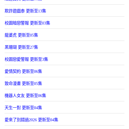
欺詐遊戯泰 更新至13集
校園暗戀警報 更新至03集
龍婆虎 更新至05集
黑珊瑚 更新至27集
校園戀愛警報 更新至3集
愛情契約 更新至06集
致命漫畫 更新至05集
機器人女友 更新至06集
天生一對 更新至04集
愛來了別錯過2026 更新至04集