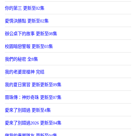
你的第三 更新至02集
愛情決勝點 更新至02集
辦公桌下的故事 更新至08集
校園暗戀警報 更新至03集
我們的秘密 全8集
我的老婆是槍神 完结
我的夏日實習 更新更新至09集
霛珠傳：神妙奇珠 更新至07集
愛來了別錯過 更新至4集
愛來了別錯過2026 更新至04集
做我的專屬隊友 更新至04集