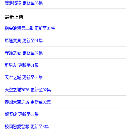
繪夢婚禮 更新至08集
最新上架
指尖浪漫第二季 更新至01集
厄運寶貝 更新至01集
守護之愛 更新至02集
新男友 更新至01集
天空之城 更新至02集
天空之城2026 更新至02集
泰國天空之城 更新至02集
龍婆虎 更新至05集
校園戀愛警報 更新至3集