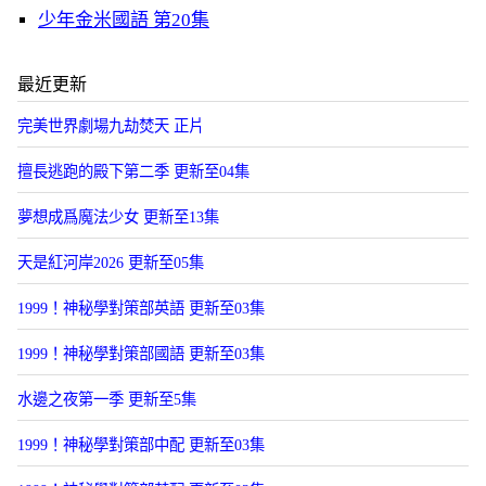
少年金米國語 第20集
最近更新
​完美世界劇場九劫焚天​ 正片
擅長逃跑的殿下第二季 更新至04集
夢想成爲魔法少女 更新至13集
天是紅河岸2026 更新至05集
1999！神秘學對策部英語 更新至03集
1999！神秘學對策部國語 更新至03集
水邊之夜第一季 更新至5集
1999！神秘學對策部中配 更新至03集