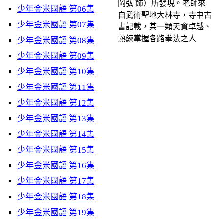
岡弘 飾）所發現。老師來
少年金米國語 第06集
自武術聖地大林寺，寺中古
少年金米國語 第07集
書記載，某一類天資卓越、
熟練掌握各路拳法之人
少年金米國語 第08集
少年金米國語 第09集
少年金米國語 第10集
少年金米國語 第11集
少年金米國語 第12集
少年金米國語 第13集
少年金米國語 第14集
少年金米國語 第15集
少年金米國語 第16集
少年金米國語 第17集
少年金米國語 第18集
少年金米國語 第19集